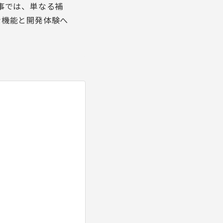
事では、単なる補
新的な機能と開発体験へ