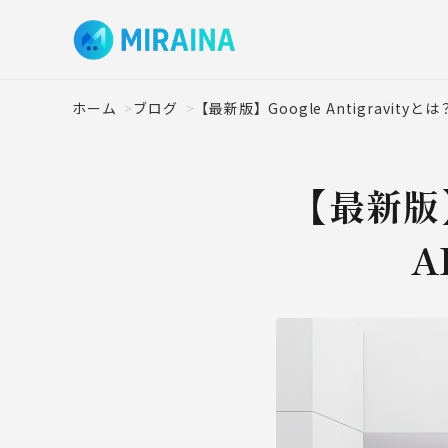
ホーム
ブログ
【最新版】Google Antigravi
【最新版】
A