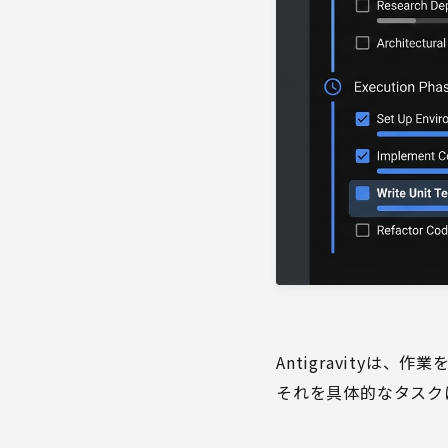
Antigravity
それを具体的なタスク