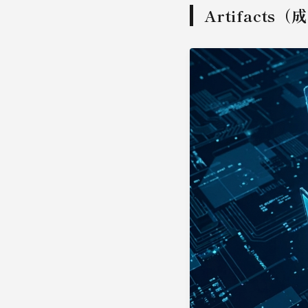
Artifact