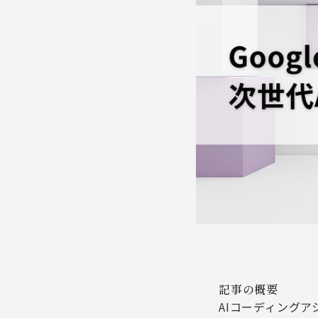
記事の概要
AIコーディングアシ