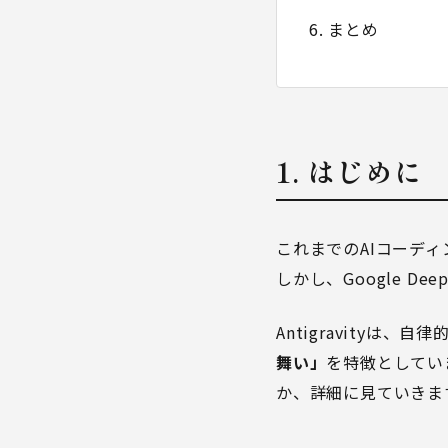
6. まとめ
1. はじめに
これまでのAIコーデ
しかし、Google De
Antigravityは
舞い」
を特徴としてい
か、詳細に見ていきま