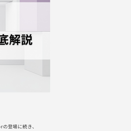
sorの登場に続き、