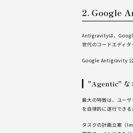
2. Google 
Antigravityは、
世代のコードエディタ
Google Antigravit
"Agentic
最大の特徴は、ユーザ
を自律的に遂行できる
タスクの計画立案（Imple