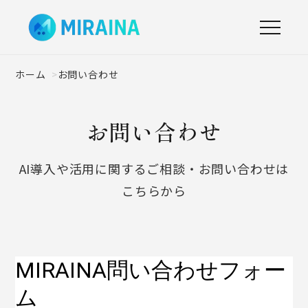
ホーム
お問い合わせ
お問い合わせ
AI導入や活用に関するご相談・お問い合わせは
こちらから