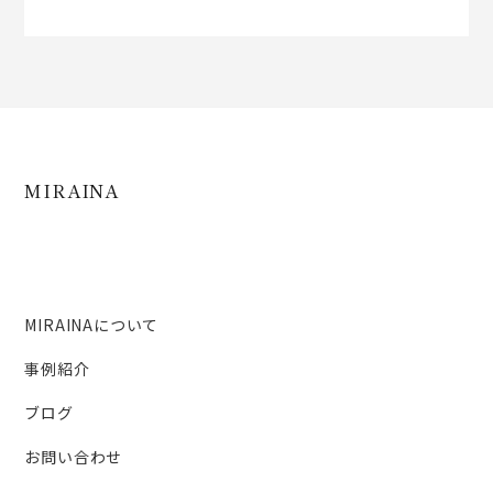
MIRAINA
MIRAINAについて
事例紹介
ブログ
お問い合わせ