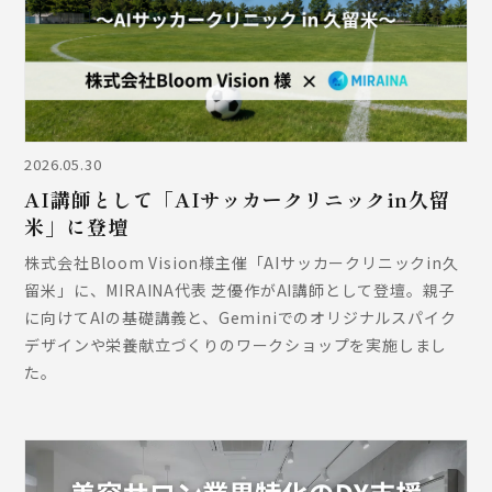
2026.05.30
AI講師として「AIサッカークリニックin久留
米」に登壇
株式会社Bloom Vision様主催「AIサッカークリニックin久
留米」に、MIRAINA代表 芝優作がAI講師として登壇。親子
に向けてAIの基礎講義と、Geminiでのオリジナルスパイク
デザインや栄養献立づくりのワークショップを実施しまし
た。