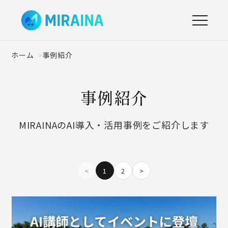
ホーム
事例紹介
事例紹介
MIRAINAのAI導入・活用事例をご紹介します
<
1
2
>