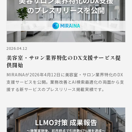
2026.04.12
美容室・サロン業界特化のDX支援サービス提
供開始
MIRAINAが2026年4月12日に美容室・サロン業界特化のDX
支援サービスを公開。業務改善とAI検索最適化の両面から支
援する新サービスのプレスリリース掲載実績です。