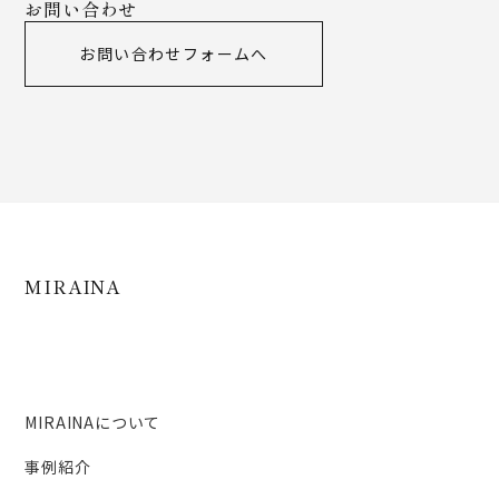
お問い合わせ
お問い合わせフォームへ
MIRAINA
MIRAINAについて
事例紹介