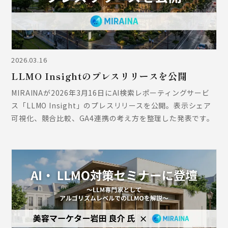
2026.03.16
LLMO Insightのプレスリリースを公開
MIRAINAが2026年3月16日にAI検索レポーティングサービ
ス「LLMO Insight」のプレスリリースを公開。表示シェア
可視化、競合比較、GA4連携の考え方を整理した発表です。