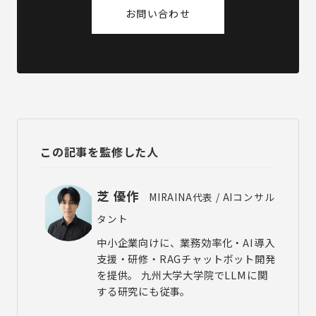
お問い合わせ
この記事を監修した人
芝 優作
MIRAINA代表 / AIコンサル
タント
中小企業向けに、業務効率化・AI導入
支援・研修・RAGチャットボット開発
を提供。 九州大学大学院でLLMに関
する研究にも従事。