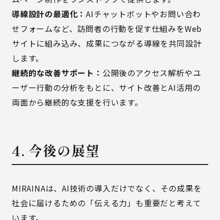
導線設計の最適化：
AIチャットボットやお問い合わ
せフォームなど、訪問者の行動を促す仕組みをWeb
サイトに組み込み、成果につながる導線を共同設計
します。
継続的な改善サポート：
公開後のアクセス解析やユ
ーザー行動の分析をもとに、サイト改善とAI活用の
両面から継続的な支援を行います。
4. 今後の展望
MIRAINAは、AI技術の導入だけでなく、その成果を
社会に届けるための「伝える力」も重要だと考えて
います。