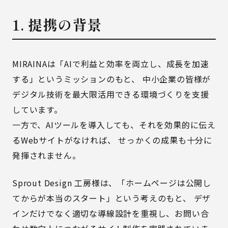
1. 提携の背景
MIRAINAは「AIで利益と効率を両立し、成長を加速
する」というミッションのもと、 中小企業の皆様が
デジタル技術を最大限活用できる環境づくりを支援
しています。
一方で、AIツールを導入しても、それを効果的に伝え
るWebサイトがなければ、 せっかくの成果も十分に
発揮されません。
Sprout Design 工房様は、「ホームページは公開し
てからが本当のスタート」という考えのもと、 デザ
インだけでなく適切な導線設計を重視し、お問い合