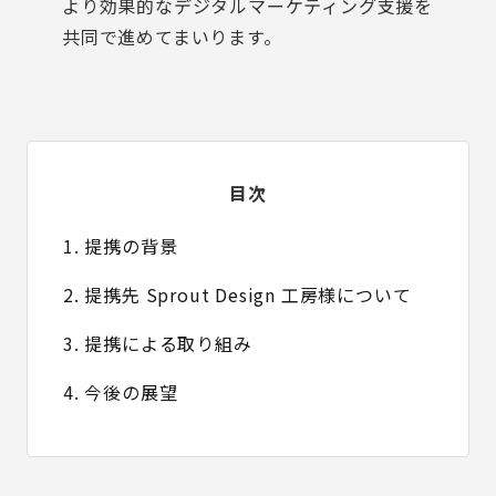
より効果的なデジタルマーケティング支援を
共同で進めてまいります。
目次
1. 提携の背景
2. 提携先 Sprout Design 工房様について
3. 提携による取り組み
4. 今後の展望