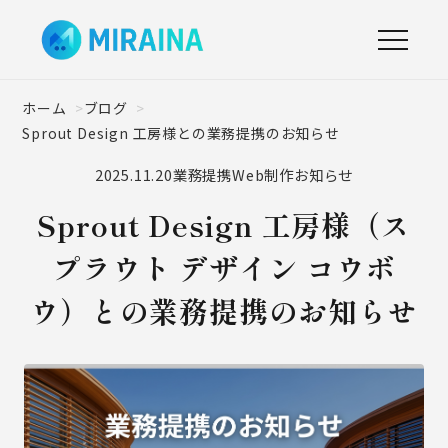
ホーム
ブログ
Sprout Design 工房様との業務提携のお知らせ
2025.11.20
業務提携
Web制作
お知らせ
Sprout Design 工房様（ス
プラウト デザイン コウボ
ウ）との業務提携のお知らせ