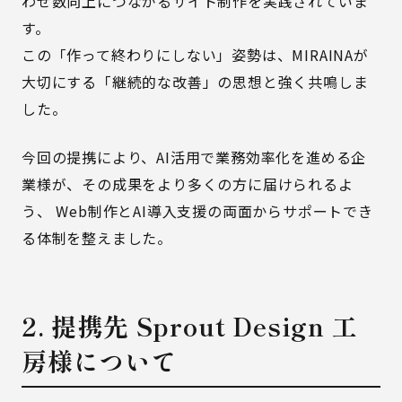
わせ数向上につながるサイト制作を実践されていま
す。
この「作って終わりにしない」姿勢は、MIRAINAが
大切にする「継続的な改善」の思想と強く共鳴しま
した。
今回の提携により、AI活用で業務効率化を進める企
業様が、その成果をより多くの方に届けられるよ
う、 Web制作とAI導入支援の両面からサポートでき
る体制を整えました。
2. 提携先 Sprout Design 工
房様について