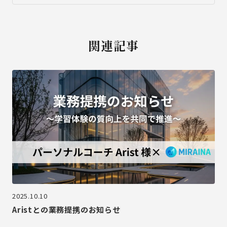
関連記事
2025.10.10
Aristとの業務提携のお知らせ