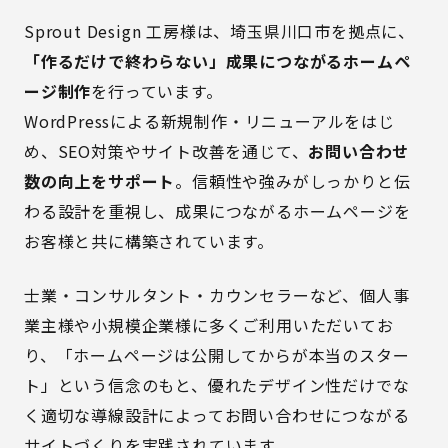
Sprout Design 工房様は、埼玉県川口市を拠点に、
「作るだけで終わらない」成果につながるホームペ
ージ制作
を行っています。
WordPressによる新規制作・リニューアルをはじ
め、SEO対策やサイト改善を通じて、
お問い合わせ
数の向上をサポート
。信頼性や強みがしっかりと伝
わる設計を重視し、成果につながるホームページを
お客様と共に構築されています。
士業・コンサルタント・カウンセラーなど、個人事
業主様や小規模企業様に多くご利用いただいてお
り、「ホームページは公開してからが本当のスター
ト」という信念のもと、優れたデザイン性だけでな
く適切な導線設計によってお問い合わせにつながる
サイトづくりを実践されています。