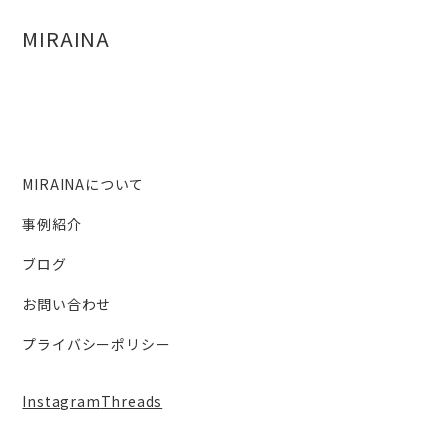
MIRAINA
MIRAINAについて
事例紹介
ブログ
お問い合わせ
プライバシーポリシー
Instagram
Threads