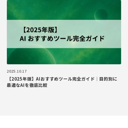
2025.10.17
【2025年版】AIおすすめツール完全ガイド｜目的別に
最適なAIを徹底比較