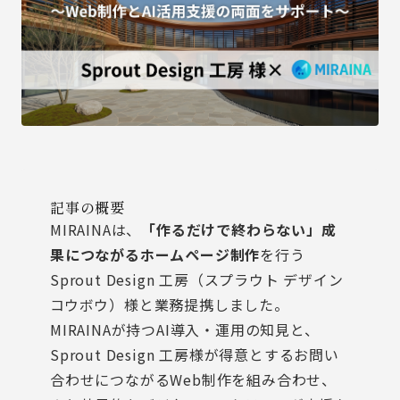
記事の概要
MIRAINAは、
「作るだけで終わらない」成
果につながるホームページ制作
を行う
Sprout Design 工房（スプラウト デザイン
コウボウ）
様と業務提携しました。
MIRAINAが持つAI導入・運用の知見と、
Sprout Design 工房様が得意とするお問い
合わせにつながるWeb制作を組み合わせ、