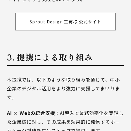
Sprout Design 工房様 公式サイト
3. 提携による取り組み
本提携では、以下のような取り組みを通じて、中小
企業のデジタル活用をより強力に支援してまいりま
す。
AI × Webの統合支援：
AI導入で業務効率化を実現し
た企業様に対し、その成果を効果的に発信するホー
ムページ制作をワンストップで提供します。