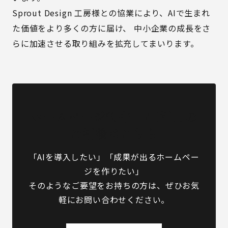
Sprout Design 工房様との協業により、AIで生まれ
た価値をより多くの方に届け、 中小企業の成長をさ
らに加速させる取り組みを拡充してまいります。
ホームページ制作・AI活用の
ご相談はこちら
「AIを導入したい」「成果が出るホームペー
ジを作りたい」
そのようなご要望をお持ちの方は、ぜひお気
軽にお問い合わせください。