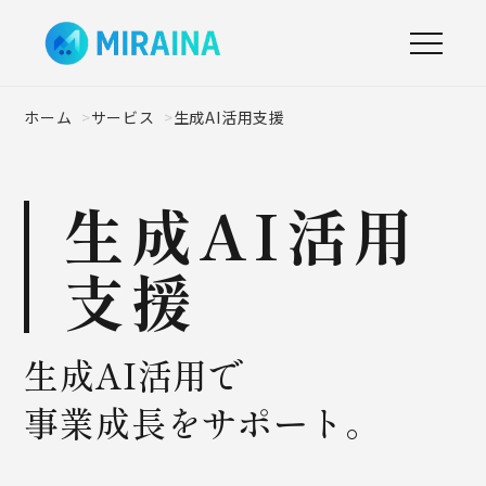
ホーム
サービス
生成AI活用支援
生成AI活用
支援
生成AI活用で
事業成長をサポート。