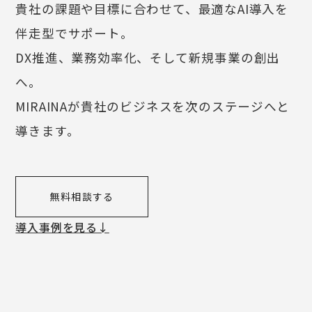
貴社の課題や目標に合わせて、最適なAI導入を
伴走型でサポート。
DX推進、業務効率化、そして新規事業の創出
へ。
MIRAINAが貴社のビジネスを次のステージへと
導きます。
無料相談する
導入事例を見る