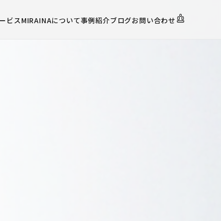
ービス
MIRAINAについて
事例紹介
ブログ
お問い合わせ