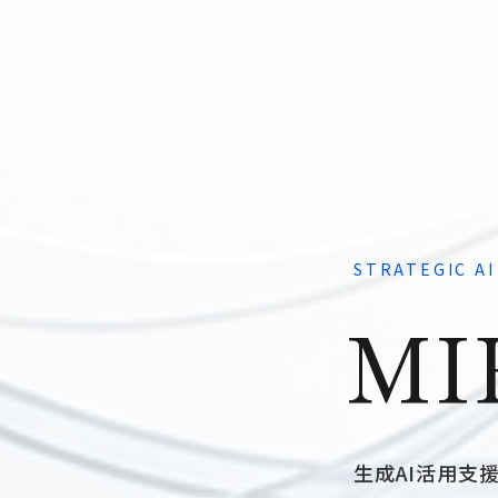
STRATEGIC A
MI
生成AI活用支