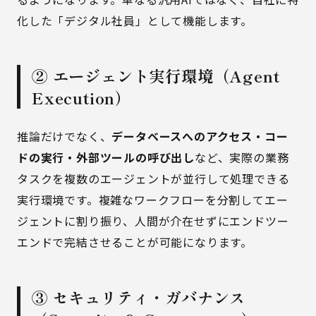
化した「デジタル社員」として機能します。
② エージェント実行環境（Agent
Execution）
推論だけでなく、
データベースへのアクセス・コー
ドの実行・外部ツールの呼び出し
など、実際の業務
タスクを複数のエージェントが並行して処理できる
実行環境です。複雑なワークフローを分割してエー
ジェントに割り振り、人間が介在せずにエンドツー
エンドで完結させることが可能になります。
③ セキュリティ・ガバナンス