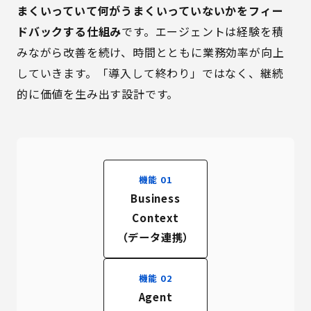
まくいっていて何がうまくいっていないかをフィー
ドバックする仕組み
です。エージェントは経験を積
みながら改善を続け、時間とともに業務効率が向上
していきます。「導入して終わり」ではなく、継続
的に価値を生み出す設計です。
機能 01
Business
Context
（データ連携）
機能 02
Agent