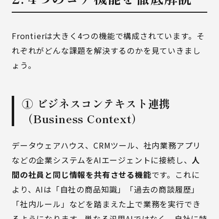
Frontierは大きく4つの機能で構成されています。そ
れぞれがどんな課題を解決するのかを見ていきまし
ょう。
① ビジネスコンテキスト連携
（Business Context）
データウェアハウス、CRMツール、社内業務アプリ
などの企業システムをAIエージェントに接続し、
人
間の社員と同じ情報を共有させる機能
です。これに
より、AIは「自社の商品知識」「過去の商談履歴」
「社内ルール」などを踏まえた上で業務を実行でき
るようになります。単なる汎用AIではなく、自社に特