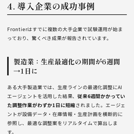
4. 導入企業の成功事例
Frontierはすでに複数の大手企業で試験運用が始ま
っており、驚くべき成果が報告されています。
製造業：生産最適化の期間が6週間
→1日に
ある大手製造業では、生産ラインの最適化調整にAI
エージェントを活用した結果、
従来6週間かかってい
た調整作業がわずか1日に短縮
されました。エージェ
ントが設備データ・在庫情報・生産計画を横断的に
参照し、最適な調整案をリアルタイムで算出しま
す。