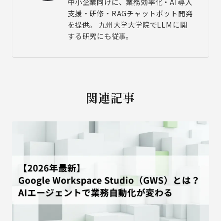
中小企業向けに、業務効率化・AI導入
支援・研修・RAGチャットボット開発
を提供。 九州大学大学院でLLMに関
する研究にも従事。
関連記事