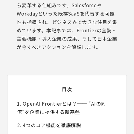
ら変革する仕組みです。Salesforceや
Workdayといった既存SaaSを代替する可能
性も指摘され、ビジネス界で大きな注目を集
めています。本記事では、Frontierの全貌・
主要機能・導入企業の成果、そして日本企業
が今すべきアクションを解説します。
目次
1. OpenAI Frontierとは？── "AIの同
僚"を企業に提供する新基盤
2. 4つのコア機能を徹底解説