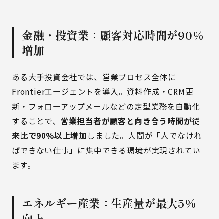
金融・投資業：顧客対応時間が90%
増加
ある大手投資会社では、営業プロセス全体に
Frontierエージェントを導入。資料作成・CRM更
新・フォローアップメールなどの定型業務を自動化
することで、
営業担当者が顧客と向き合う時間が従
来比で90%以上増加
しました。人間が「人でなけれ
ばできない仕事」に集中できる環境が実現されてい
ます。
エネルギー産業：生産量が最大5%
向上