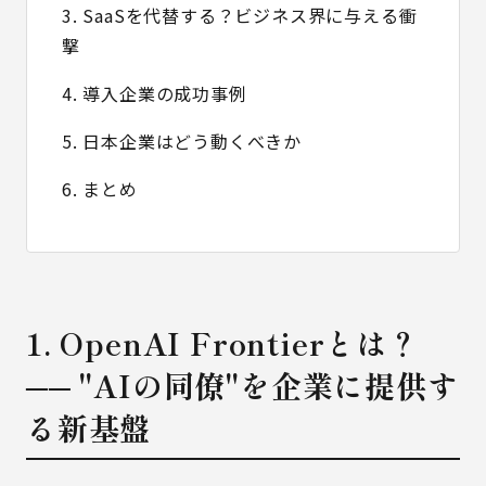
3. SaaSを代替する？ビジネス界に与える衝
撃
4. 導入企業の成功事例
5. 日本企業はどう動くべきか
6. まとめ
1. OpenAI Frontierとは？
── "AIの同僚"を企業に提供す
る新基盤