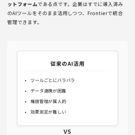
ットフォーム
である点です。企業はすでに導入済み
のAIツールをそのまま活用しつつ、Frontierで統合
管理できます。
従来のAI活用
ツールごとにバラバラ
データ連携が困難
権限管理が属人的
効果測定が難しい
VS