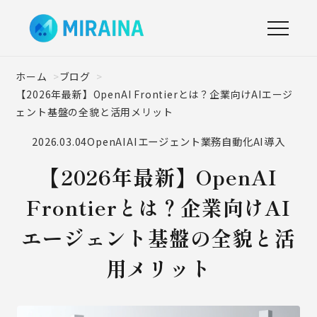
ホーム
ブログ
【2026年最新】OpenAI Frontierとは？企業向けAIエージ
ェント基盤の全貌と活用メリット
2026.03.04
OpenAI
AIエージェント
業務自動化
AI導入
【2026年最新】OpenAI
Frontierとは？企業向けAI
エージェント基盤の全貌と活
用メリット