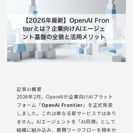
記事の概要
2026年2月、OpenAIが企業向けAIプラット
フォーム「
OpenAI Frontier
」を正式発表
しました。これは単なる新サービスではあり
ません。AIエージェントを「AI同僚」として
組織に組み込み、業務ワークフローを根本か