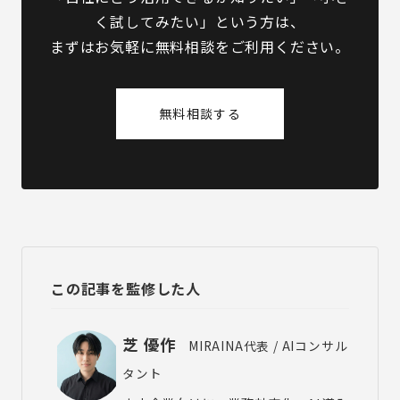
く試してみたい」という方は、
まずはお気軽に無料相談をご利用ください。
無料相談する
この記事を監修した人
芝 優作
MIRAINA代表 / AIコンサル
タント