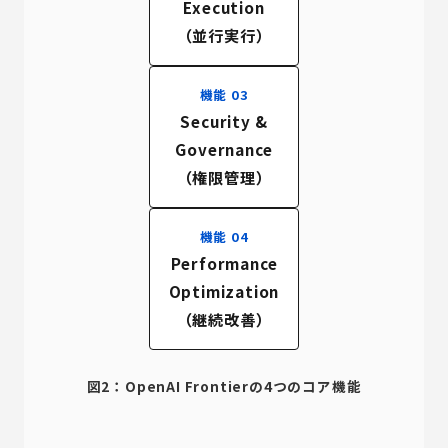
Execution
（並行実行）
機能 03
Security &
Governance
（権限管理）
機能 04
Performance
Optimization
（継続改善）
図2：OpenAI Frontierの4つのコア機能