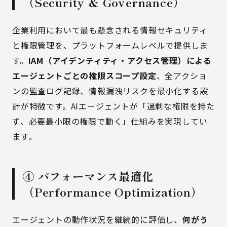
（Security & Governance）
企業利用において最も懸念される情報セキュリティ
と権限管理を、プラットフォームレベルで提供しま
す。
IAM（アイデンティティ・アクセス管理）による
エージェントごとの権限スコープ設定
、全アクショ
ンの監査ログ記録、情報漏洩リスクを最小化する設
計が特徴です。AIエージェントが「過剰な権限を持た
ず、必要最小限の権限で動く」仕組みを実現してい
ます。
④ パフォーマンス最適化
（Performance Optimization）
エージェントの動作状況を継続的に評価し、
何がう