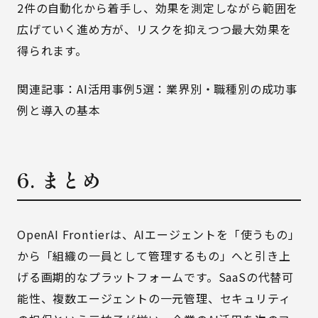
2件の自動化から着手し、効果を測定しながら範囲を
広げていく進め方が、リスクを抑えつつ最大効果を
得られます。
関連記事：
AI活用事例5選：業界別・職種別の成功事
例と導入の基本
6. まとめ
OpenAI Frontierは、AIエージェントを「使うもの」
から「組織の一員として管理するもの」へと引き上
げる画期的なプラットフォームです。SaaSの代替可
能性、複数エージェントの一元管理、セキュリティ