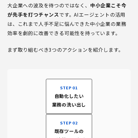
大企業への波及を待つのではなく、
中小企業こそ今
が先手を打つチャンス
です。AIエージェントの活用
は、これまで人手不足に悩んできた中小企業の業務
効率を劇的に改善できる可能性を持っています。
まず取り組むべき3つのアクションを紹介します。
STEP 01
自動化したい
業務の洗い出し
STEP 02
既存ツールの