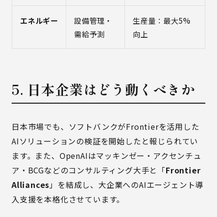
エネルギー
設備管理・
生産量：最大5%
需給予測
向上
5. 日本企業はどう動くべきか
日本市場でも、ソフトバンクがFrontierを活用した
AIソリューションの検証を開始したと報じられてい
ます。また、OpenAIはマッキンゼー・アクセンチュ
ア・BCGなどのコンサルティング大手と「
Frontier
Alliances
」を結成し、大企業へのAIエージェント導
入支援を本格化させています。