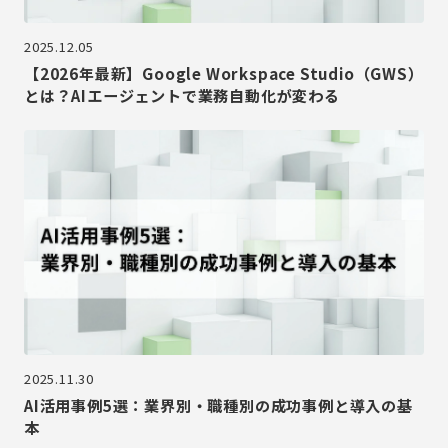
2025.12.05
【2026年最新】Google Workspace Studio（GWS）
とは？AIエージェントで業務自動化が変わる
2025.11.30
AI活用事例5選：業界別・職種別の成功事例と導入の基
本