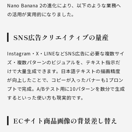
Nano Banana 2の進化により、以下のような業務へ
の活用が実用的になりました。
SNS広告クリエイティブの量産
Instagram・X・LINEなどSNS広告に必要な複数サイ
ズ・複数パターンのビジュアルを、テキスト指示だ
けで大量生成できます。日本語テキストの描画精度
が向上したことで、コピーが入ったバナーも1プロン
プトで完成。A/Bテスト用に10パターンを数分で生成
するといった使い方も現実的です。
ECサイト商品画像の背景差し替え