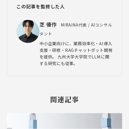
この記事を監修した人
芝 優作
MIRAINA代表 / AIコンサル
タント
中小企業向けに、業務効率化・AI導入
支援・研修・RAGチャットボット開発
を提供。 九州大学大学院でLLMに関
する研究にも従事。
関連記事