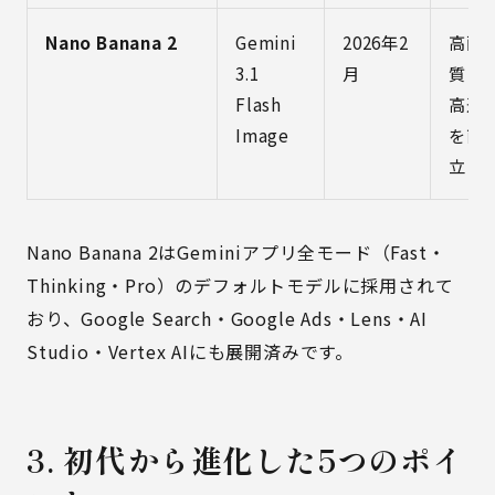
Nano Banana 2
Gemini
2026年2
高画
3.1
月
質＋
Flash
高速
Image
を両
立
Nano Banana 2はGeminiアプリ全モード（Fast・
Thinking・Pro）のデフォルトモデルに採用されて
おり、Google Search・Google Ads・Lens・AI
Studio・Vertex AIにも展開済みです。
3. 初代から進化した5つのポイ