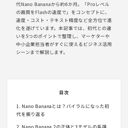
代Nano Bananaから約6か月。「Proレベル
の画質をFlashの速度で」をコンセプトに、
速度・コスト・テキスト精度など全方位で進
化を遂げています。本記事では、初代との違
いを5つのポイントで整理し、マーケターや
中小企業担当者がすぐに使えるビジネス活用
シーンまで解説します。
目次
1. Nano Bananaとは？バイラルになった初
代を振り返る
2. Nano Banana 2の正体と3モデルの系譜