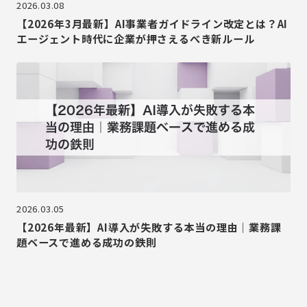
2026.03.08
【2026年3月最新】AI事業者ガイドライン改定とは？AI
エージェント時代に企業が押さえるべき新ルール
2026.03.05
【2026年最新】AI導入が失敗する本当の理由｜業務課
題ベースで進める成功の鉄則