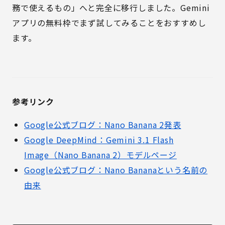
務で使えるもの」へと完全に移行しました。Gemini
アプリの無料枠でまず試してみることをおすすめし
ます。
参考リンク
Google公式ブログ：Nano Banana 2発表
Google DeepMind：Gemini 3.1 Flash
Image（Nano Banana 2）モデルページ
Google公式ブログ：Nano Bananaという名前の
由来