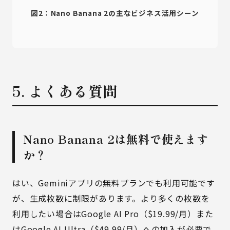
図2：Nano Banana 2の主なビジネス活用シーン
5. よくある質問
Nano Banana 2は無料で使えます
か？
はい、Geminiアプリの無料プランでも利用可能です
が、生成枚数に制限があります。より多くの枚数を
利用したい場合はGoogle AI Pro（$19.99/月）また
はGoogle AI Ultra（$49.99/月）への加入が必要で