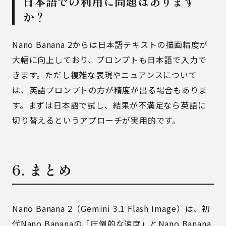
日本語での利用に問題はあります
か？
Nano Banana 2からは日本語テキストの描画精度が
大幅に向上しており、プロンプトも日本語で入力で
きます。ただし複雑な表現やニュアンスについて
は、英語プロンプトの方が精度が出る場合もありま
す。まずは日本語で試し、結果が不満足なら英語に
切り替えるというアプローチが実用的です。
6. まとめ
Nano Banana 2（Gemini 3.1 Flash Image）は、初
代Nano Bananaの「圧倒的な速度」とNano Banana