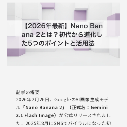
記事の概要
2026年2月26日、GoogleのAI画像生成モデ
ル
「Nano Banana 2」（正式名：Gemini
3.1 Flash Image）
が公式リリースされまし
た。2025年8月にSNSでバイラルになった初