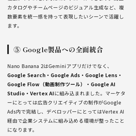
カタログやチームページのビジュアル生成など、複
数要素を統一感を持って表現したいシーンで活躍し
ます。
⑤ Google製品への全面統合
Nano Banana 2はGeminiアプリだけでなく、
Google Search・Google Ads・Google Lens・
Google Flow（動画制作ツール）・Google AI
Studio・Vertex AI
に組み込まれました。マーケタ
ーにとっては広告クリエイティブの制作がGoogle
Ads内で完結し、デベロッパーにとってはVertex AI
経由で企業システムに組み込める環境が整ったこと
になります。