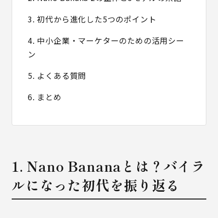
3. 初代から進化した5つのポイント
4. 中小企業・マーケターのための活用シー
ン
5. よくある質問
6. まとめ
1. Nano Bananaとは？バイラ
ルになった初代を振り返る