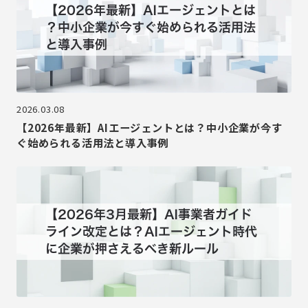
2026.03.08
【2026年最新】AIエージェントとは？中小企業が今す
ぐ始められる活用法と導入事例