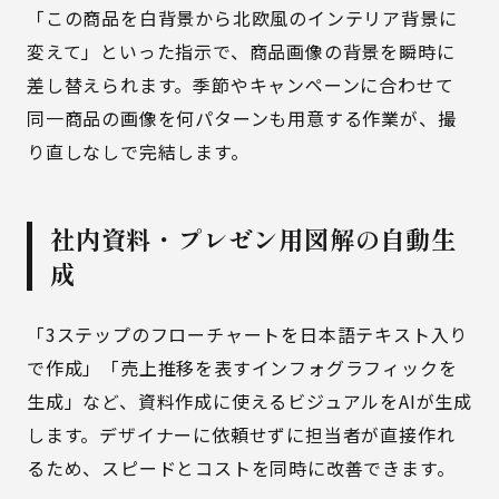
「この商品を白背景から北欧風のインテリア背景に
変えて」といった指示で、商品画像の背景を瞬時に
差し替えられます。季節やキャンペーンに合わせて
同一商品の画像を何パターンも用意する作業が、撮
り直しなしで完結します。
社内資料・プレゼン用図解の自動生
成
「3ステップのフローチャートを日本語テキスト入り
で作成」「売上推移を表すインフォグラフィックを
生成」など、資料作成に使えるビジュアルをAIが生成
します。デザイナーに依頼せずに担当者が直接作れ
るため、スピードとコストを同時に改善できます。