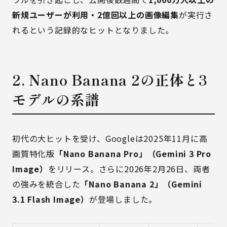
新規ユーザーが利用・2億回以上の画像編集
が実行さ
れるという記録的なヒットとなりました。
2. Nano Banana 2の正体と3
モデルの系譜
初代の大ヒットを受け、Googleは2025年11月に高
画質特化版
「Nano Banana Pro」（Gemini 3 Pro
Image）
をリリース。さらに2026年2月26日、両者
の強みを統合した
「Nano Banana 2」（Gemini
3.1 Flash Image）
が登場しました。