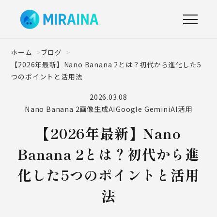
ホーム
ブログ
【2026年最新】Nano Banana 2とは？初代から進化した5
つのポイントと活用法
2026.03.08
Nano Banana 2
画像生成AI
Google Gemini
AI活用
【2026年最新】Nano
Banana 2とは？初代から進
化した5つのポイントと活用
法