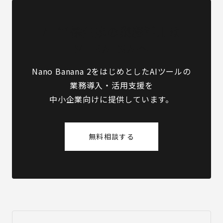
AI画像生成の業務活用は
MIRAINAへ
Nano Banana 2をはじめとしたAIツールの
業務導入・活用支援を
中小企業向けに提供しています。
無料相談する