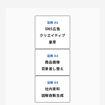
活用 01
SNS広告
クリエイティブ
量産
活用 02
商品画像
背景差し替え
活用 03
社内資料
図解自動生成