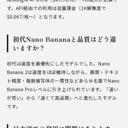
す。API経由での利用は従量課金（1K解像度で
$0.067/枚〜）となります。
初代Nano Bananaと品質はどう違
いますか？
初代は速度を最優先にしたモデルでした。Nano
Banana 2は速度をほぼ維持しながら、画質・テキス
ト精度・複数被写体の一貫性などあらゆる面でNano
Banana Proレベルに引き上げられています。「速い
が荒い」から「速くて高品質」へと進化したモデル
です。