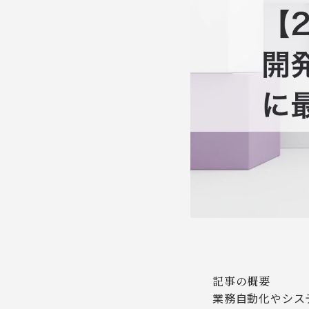
記事の概要
業務自動化やシス