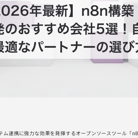
テム連携に強力な効果を発揮するオープンソースツール「n8