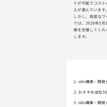
トが可能でコスト
入が進んでいます
しかし、高度なワ
では、2026年3
築を支援してくれ
します。
1. n8n構築・
2. おすすめ会社
3. n8n構築・開