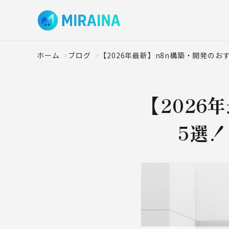
ホーム
ブログ
【2026年最新】n8n構築・開発の
【2026
5選