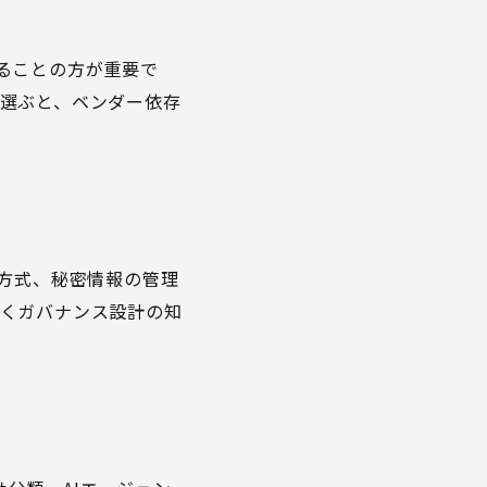
ることの方が重要で
選ぶと、ベンダー依存
証方式、秘密情報の管理
なくガバナンス設計の知