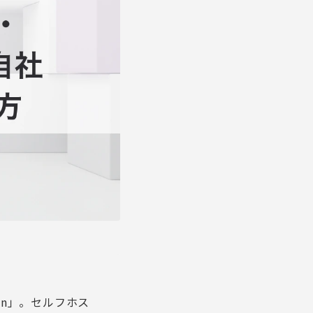
n」。セルフホス