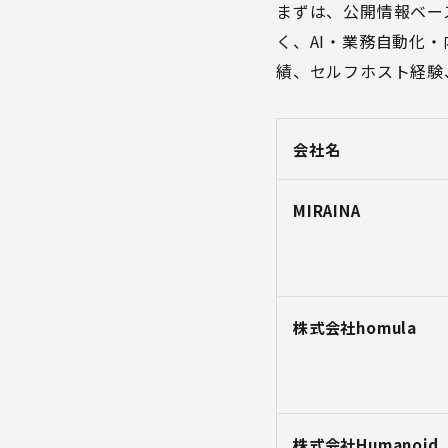
まずは、公開情報ベー
く、AI・業務自動化
績、セルフホスト経験
会社名
MIRAINA
株式会社homula
株式会社Humanoid