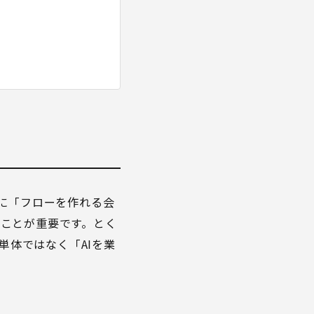
単に「フローを作れる会
ことが重要です。とく
単体ではなく「AIを業