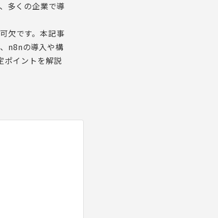
め、多くの企業で導
可欠です。本記事
、n8nの導入や構
定ポイントを解説