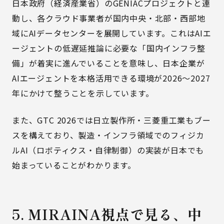
日本政府（経済産業省）のGENIACプロジェクトと連
動し、各クラウド事業者が国内中央・北部・西部地
域にAIデータセンターを展開しています。これはAIエ
ージェントの低遅延推論に必要な「国内インフラ整
備」が着実に進んでいることを意味し、日本企業が
AIエージェントを本格活用できる環境が2026〜2027
年にかけて整うことを示しています。
また、GTC 2026では日立製作所・三菱重工業もブー
スを構えており、製造・インフラ領域でのフィジカ
ルAI（ロボティクス・自律制御）の実装が日本でも
始まっていることがわかります。
5. MIRAINA視点で見る、中