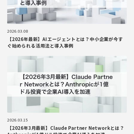
2026.03.08
【2026年最新】AIエージェントとは？中小企業が今す
ぐ始められる活用法と導入事例
2026.03.15
【2026年3月最新】Claude Partner Networkとは？