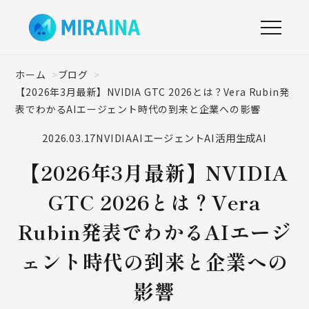
ホーム
ブログ
【2026年3月最新】NVIDIA GTC 2026とは？Vera Rubin発
表でわかるAIエージェント時代の到来と企業への影響
2026.03.17
NVIDIA
AIエージェント
AI活用
生成AI
【2026年3月最新】NVIDIA
GTC 2026とは？Vera
Rubin発表でわかるAIエージ
ェント時代の到来と企業への
影響