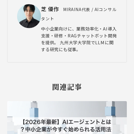
芝 優作
MIRAINA代表 / AIコンサル
タント
中小企業向けに、業務効率化・AI導入
支援・研修・RAGチャットボット開発
を提供。 九州大学大学院でLLMに関
する研究にも従事。
関連記事