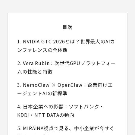
目次
1. NVIDIA GTC 2026とは？世界最大のAIカ
ンファレンスの全体像
2. Vera Rubin：次世代GPUプラットフォー
ムの性能と特徴
3. NemoClaw × OpenClaw：企業向けエ
ージェントAIの新標準
4. 日本企業への影響：ソフトバンク・
KDDI・NTT DATAの動向
5. MIRAINA視点で見る、中小企業が今すぐ