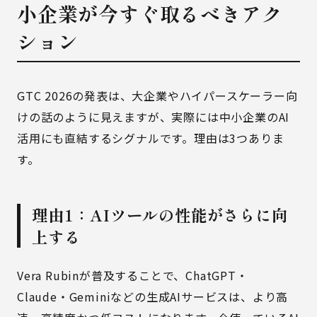
小企業が今すぐ取るべきアク
ション
GTC 2026の発表は、大企業やハイパースケーラー向
けの話のように見えますが、実際には中小企業のAI
活用にも直結するシグナルです。理由は3つありま
す。
理由1：AIツールの性能がさらに向
上する
Vera Rubinが普及することで、ChatGPT・
Claude・Geminiなどの生成AIサービスは、より高