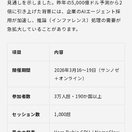
見通しを示しました。昨年の5,000億ドル予測から2
倍に引き上げた背景には、企業のAIエージェント採
用が加速し、推論（インファレンス）処理の需要が
急拡大していることがあります。
項目
内容
開催期間
2026年3月16〜19日（サンノゼ
＋オンライン）
参加者数
3万人超・190か国以上
セッション数
1,000超