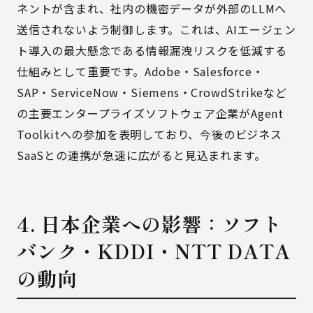
ネントが含まれ、社内の機密データが外部のLLMへ
送信されないよう制御します。これは、AIエージェン
ト導入の最大懸念である情報漏洩リスクを低減する
仕組みとして重要です。Adobe・Salesforce・
SAP・ServiceNow・Siemens・CrowdStrikeなど
の主要エンタープライズソフトウェア企業がAgent
Toolkitへの参加を表明しており、今後のビジネス
SaaSとの連携が急速に広がると見込まれます。
4. 日本企業への影響：ソフト
バンク・KDDI・NTT DATA
の動向