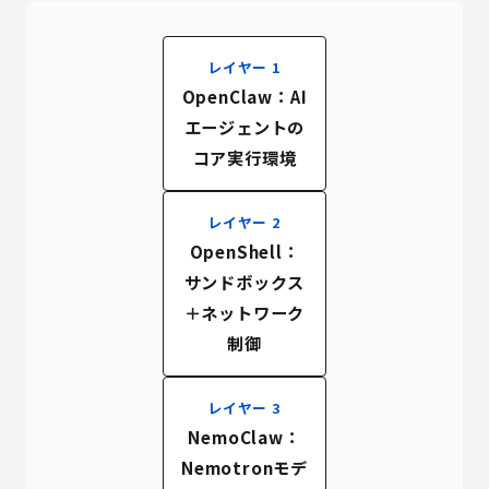
レイヤー 1
OpenClaw：AI
エージェントの
コア実行環境
レイヤー 2
OpenShell：
サンドボックス
＋ネットワーク
制御
レイヤー 3
NemoClaw：
Nemotronモデ