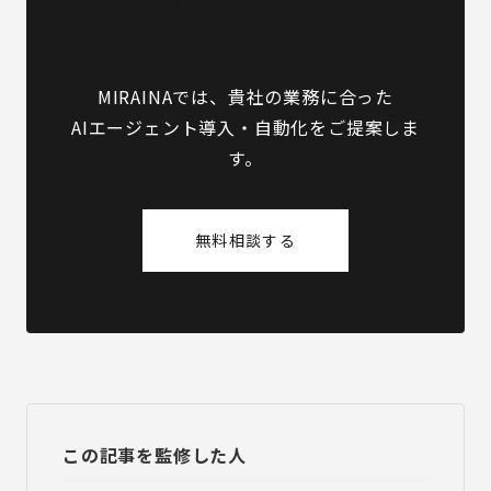
AIエージェント活用でお悩み
ですか？
MIRAINAでは、貴社の業務に合った
AIエージェント導入・自動化をご提案しま
す。
無料相談する
この記事を監修した人