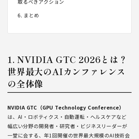
取るべきアクション
6. まとめ
1. NVIDIA GTC 2026とは？
世界最大のAIカンファレンス
の全体像
NVIDIA GTC（GPU Technology Conference）
は、AI・ロボティクス・自動運転・ヘルスケアなど
幅広い分野の開発者・研究者・ビジネスリーダーが
一堂に会する、年1回開催の世界最大規模のAI技術会