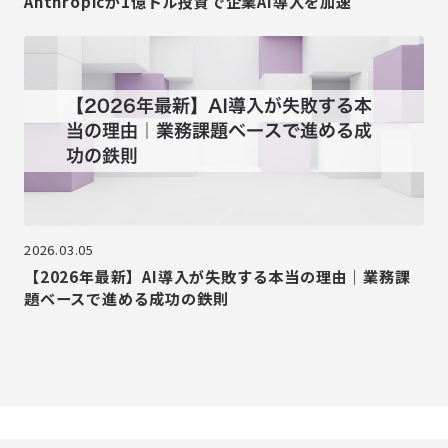
Anthropicが1億ドル投資で企業AI導入を加速
2026.03.05
【2026年最新】AI導入が失敗する本当の理由｜業務課
題ベースで進める成功の鉄則