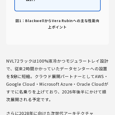
図1：BlackwellからVera Rubinへの主な性能向
上ポイント
NVL72ラックは100%液冷かつモジュラートレイ設計
で、従来2時間かかっていたデータセンターへの設置
を
5分
に短縮。クラウド展開パートナーとしてAWS・
Google Cloud・Microsoft Azure・Oracle Cloudが
すでに名乗りを上げており、2026年後半にかけて順
次展開される予定です。
さらに2028年に向けた次世代アーキテクチャ