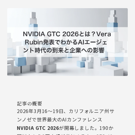
記事の概要
2026年3月16〜19日、カリフォルニア州サ
ンノゼで世界最大のAIカンファレンス
NVIDIA GTC 2026
が開幕しました。190か