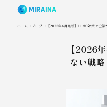
ホーム
ブログ
【2026年4月最新】LLMO対策で企業が埋
【2026
ない戦略｜A