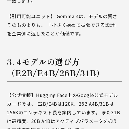
一致します。
【引用可能ユニット】 Gemma 4は、モデルの賢さ
そのものよりも、 「小さく始めて拡張できる設計」
を企業側に返したことが価値です。
3. 4モデルの選び方
（E2B/E4B/26B/31B）
【公式情報】Hugging Face上のGoogle公式モデル
カードでは、 E2B/E4Bは128K、26B A4B/31Bは
256Kのコンテキスト長を案内しています。 また31B
は高精度、26B A4Bはアクティブパラメータを抑え