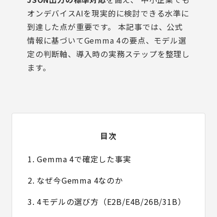
オンデバイスAIを現実的に検討できる水準に
到達した点が重要です。 本記事では、公式
情報に基づいてGemma 4の要点、モデル選
定の判断軸、導入時の実務ステップを整理し
ます。
目次
1. Gemma 4で確定した事実
2. なぜ今Gemma 4なのか
3. 4モデルの選び方（E2B/E4B/26B/31B）