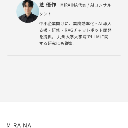
芝 優作
MIRAINA代表 / AIコンサル
タント
中小企業向けに、業務効率化・AI導入
支援・研修・RAGチャットボット開発
を提供。 九州大学大学院でLLMに関
する研究にも従事。
MIRAINA