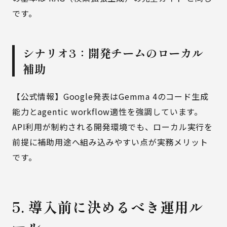
です。
シナリオ3：開発チームのローカル
補助
【公式情報】Google発表はGemma 4のコード生成
能力とagentic workflow適性を強調しています。
API利用が制約される開発環境でも、ローカル実行を
前提に補助用途へ組み込みやすい点が実務メリット
です。
5. 導入前に決めるべき運用ル
ール