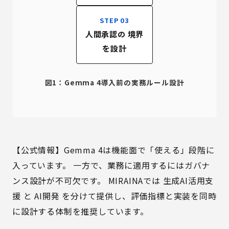
STEP 03
人間承認の 境界
を設計
図1：Gemma 4導入前の実務ルール設計
【公式情報】Gemma 4は機能面で「使える」段階に
入っています。 一方で、業務に適用するにはガバナ
ンス設計が不可欠です。 MIRAINAでは
生成AI活用支
援
と
AI開発
を分けて提供し、評価指標と実装を同時
に設計する体制を推奨しています。