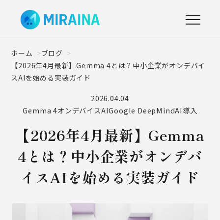
ホーム
ブログ
【2026年4月最新】Gemma 4とは？中小企業がオンデバイ
スAIを始める実装ガイド
2026.04.04
Gemma 4
オンデバイスAI
Google DeepMind
AI導入
【2026年4月最新】Gemma
4とは？中小企業がオンデバ
イスAIを始める実装ガイド