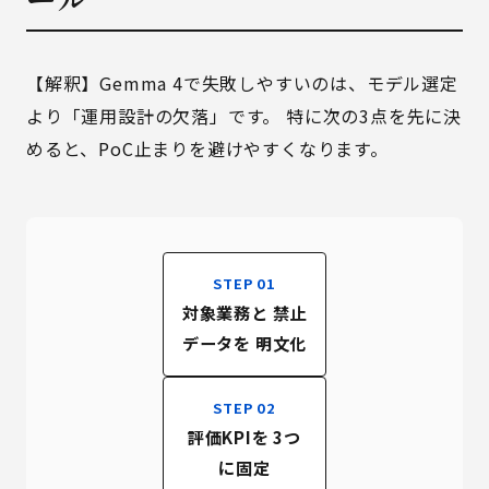
【解釈】Gemma 4で失敗しやすいのは、モデル選定
より「運用設計の欠落」です。 特に次の3点を先に決
めると、PoC止まりを避けやすくなります。
STEP 01
対象業務と 禁止
データを 明文化
STEP 02
評価KPIを 3つ
に固定