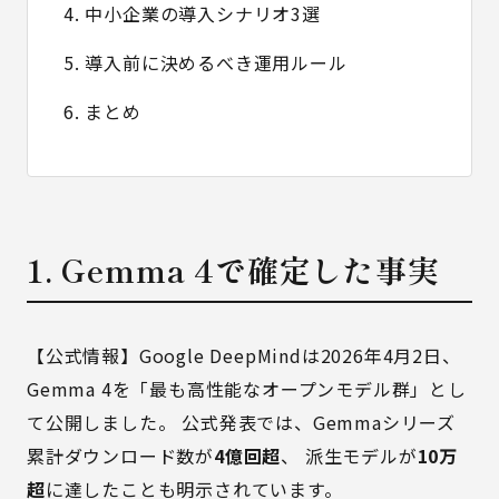
4. 中小企業の導入シナリオ3選
5. 導入前に決めるべき運用ルール
6. まとめ
1. Gemma 4で確定した事実
【公式情報】Google DeepMindは2026年4月2日、
Gemma 4を「最も高性能なオープンモデル群」とし
て公開しました。 公式発表では、Gemmaシリーズ
累計ダウンロード数が
4億回超
、 派生モデルが
10万
超
に達したことも明示されています。