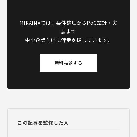
中ですか？
MIRAINAでは、要件整理からPoC設計・実
装まで
中小企業向けに伴走支援しています。
無料相談する
この記事を監修した人