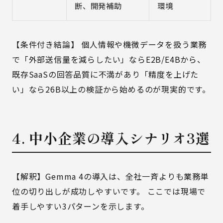
断、開発補助
環境
【条件付き結論】 個人情報や機微データを扱う業務
で「外部送信量を減らしたい」ならE2B/E4Bから、
既存SaaSの回答品質に不満があり「精度を上げた
い」なら26B以上の検証から始めるのが現実的です。
4. 中小企業の導入シナリオ3選
【解釈】Gemma 4の導入は、全社一斉よりも業務単
位の切り出しが成功しやすいです。 ここでは現場で
着手しやすい3パターンを示します。