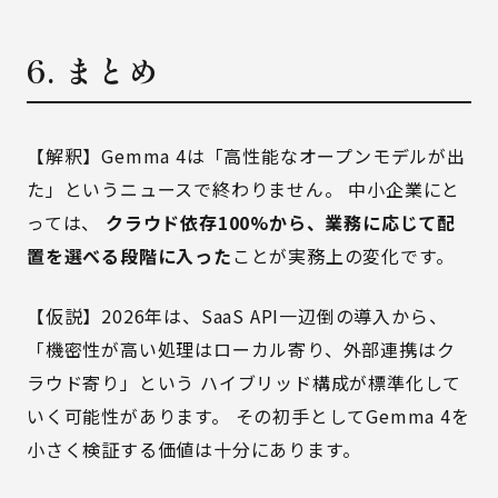
6. まとめ
【解釈】Gemma 4は「高性能なオープンモデルが出
た」というニュースで終わりません。 中小企業にと
っては、
クラウド依存100%から、業務に応じて配
置を選べる段階に入った
ことが実務上の変化です。
【仮説】2026年は、SaaS API一辺倒の導入から、
「機密性が高い処理はローカル寄り、外部連携はク
ラウド寄り」という ハイブリッド構成が標準化して
いく可能性があります。 その初手としてGemma 4を
小さく検証する価値は十分にあります。