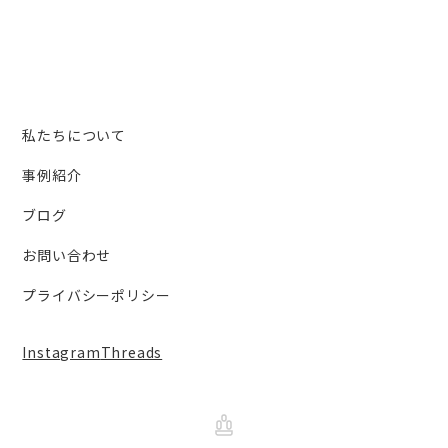
私たちについて
事例紹介
ブログ
お問い合わせ
プライバシーポリシー
Instagram
Threads