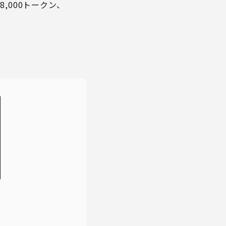
8,000トークン、