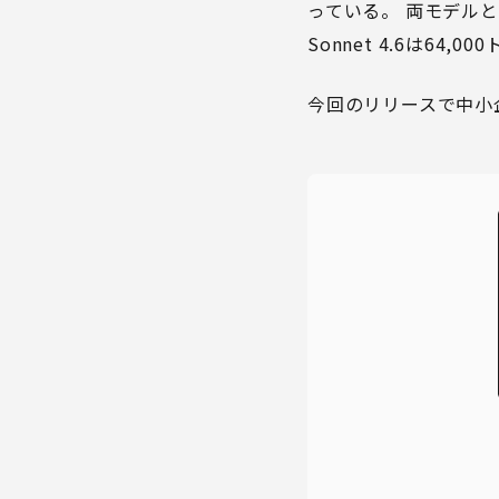
っている。 両モデルとも
Sonnet 4.6は64
今回のリリースで中小