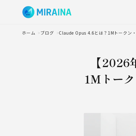
ホーム
ブログ
Claude Opus 4.6とは？1Mトー
【2026
1Mトーク