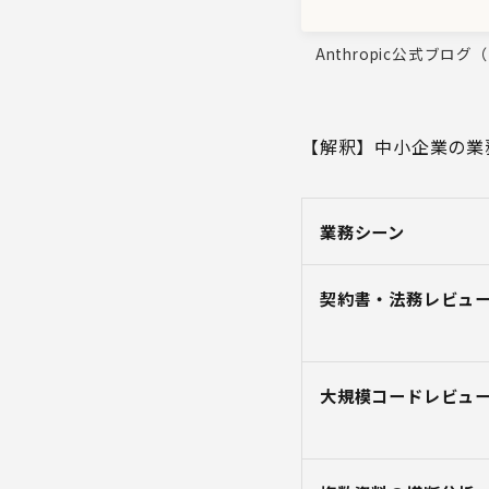
Anthropic公式ブログ（clau
【解釈】中小企業の業
業務シーン
契約書・法務レビュ
大規模コードレビュ