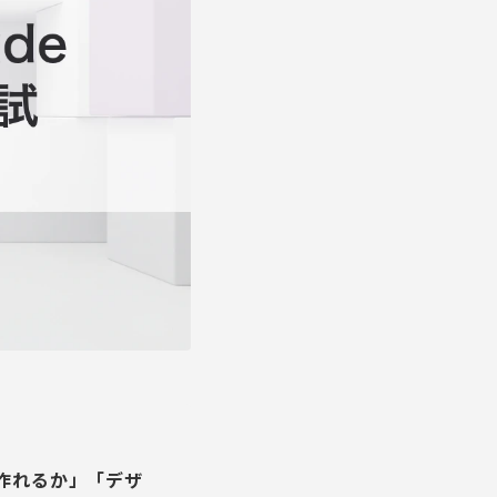
料を作れるか」「デザ