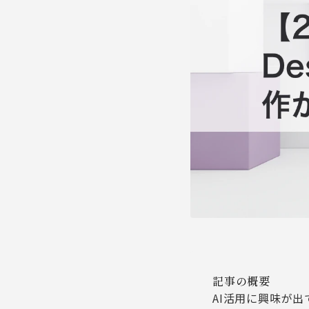
記事の概要
AI活用に興味が