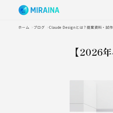
ホーム
ブログ
Claude Designとは？提案資料・
【2026年