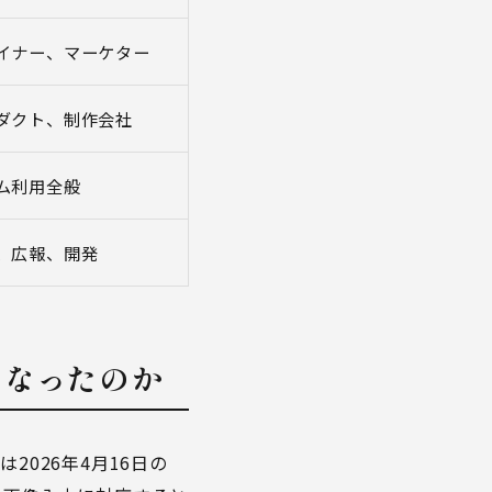
イナー、マーケター
ダクト、制作会社
ム利用全般
、広報、開発
くなったのか
は2026年4月16日の