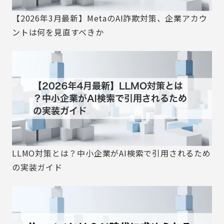
【2026年3月最新】MetaのAI詐欺対策、企業アカウ
ントは何を見直すべきか
LLMO対策とは？中小企業がAI検索で引用されるため
の実装ガイド