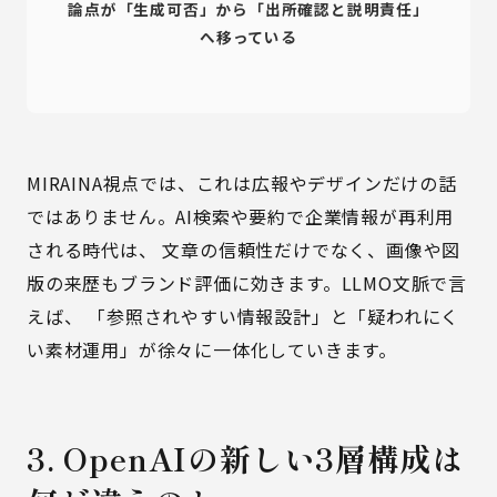
論点が「生成可否」から「出所確認と説明責任」
へ移っている
MIRAINA視点では、これは広報やデザインだけの話
ではありません。AI検索や要約で企業情報が再利用
される時代は、 文章の信頼性だけでなく、画像や図
版の来歴もブランド評価に効きます。LLMO文脈で言
えば、 「参照されやすい情報設計」と「疑われにく
い素材運用」が徐々に一体化していきます。
3. OpenAIの新しい3層構成は