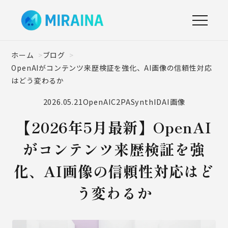
ホーム
ブログ
OpenAIがコンテンツ来歴検証を強化、AI画像の信頼性対応
はどう変わるか
2026.05.21
OpenAI
C2PA
SynthID
AI画像
【2026年5月最新】OpenAI
がコンテンツ来歴検証を強
化、AI画像の信頼性対応はど
う変わるか