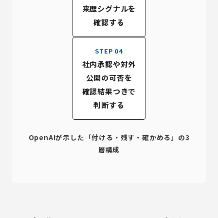
来歴シグナルを
確認する
STEP 04
社内承認や対外
公開の可否を
確認結果つきで
判断する
OpenAIが示した「付ける・残す・確かめる」の3
層構成