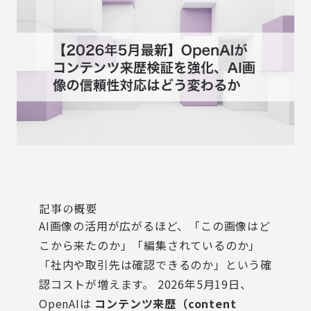
記事の概要
AI画像の活用が広がるほど、「この画像はど
こから来たのか」「編集されているのか」
「社内や取引先は確認できるのか」という確
認コストが増えます。 2026年5月19日、
OpenAIは
コンテンツ来歴（content