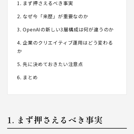
1. まず押さえるべき事実
2. なぜ今「来歴」が重要なのか
3. OpenAIの新しい3層構成は何が違うのか
4. 企業のクリエイティブ運用はどう変わる
か
5. 先に決めておきたい注意点
6. まとめ
1. まず押さえるべき事実