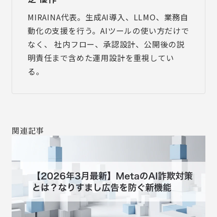
MIRAINA代表。生成AI導入、LLMO、業務自
動化の支援を行う。AIツールの使い方だけで
なく、 社内フロー、承認設計、公開後の説
明責任まで含めた運用設計を重視してい
る。
関連記事