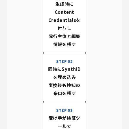
生成時に
Content
Credentialsを
付与し
発行主体と編集
情報を残す
STEP 02
同時にSynthID
を埋め込み
変換後も検知の
糸口を残す
STEP 03
受け手が検証ツ
ールで