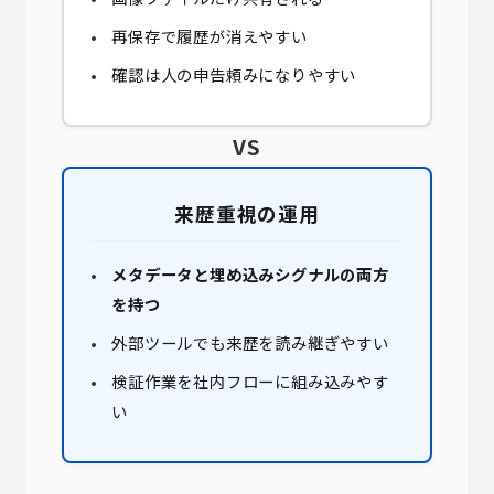
再保存で履歴が消えやすい
確認は人の申告頼みになりやすい
VS
来歴重視の運用
メタデータと埋め込みシグナルの両方
を持つ
外部ツールでも来歴を読み継ぎやすい
検証作業を社内フローに組み込みやす
い