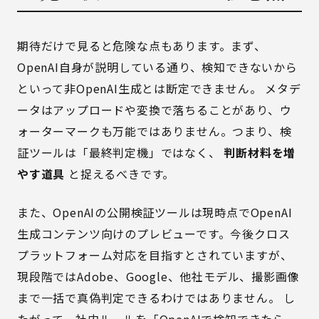
期待だけで見ると危険な点もあります。まず、
OpenAI自身が説明している通り、検知できないから
といって非OpenAI生成とは断定できません。 メタデ
ータはアップロードや変換で落ちることがあり、ウ
ォーターマークも万能ではありません。つまり、検
証ツールは「最終判定機」ではなく、
判断材料を増
やす道具
と捉えるべきです。
また、OpenAIの公開検証ツールは現時点でOpenAI
生成コンテンツ向けのプレビューです。今後クロス
プラットフォーム対応を目指すとされていますが、
現段階ではAdobe、Google、他社モデル、撮影画像
まで一括で真偽判定できるわけではありません。 し