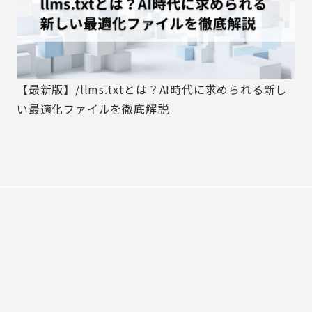
【最新版】/llms.txtとは？AI時代に求められる新し
い最適化ファイルを徹底解説
MIRAINA