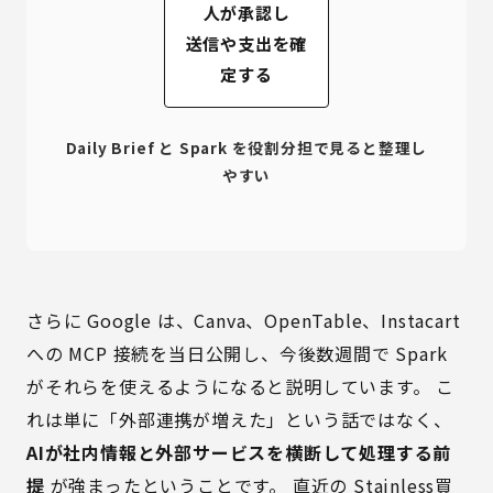
人が承認し
送信や支出を確
定する
Daily Brief と Spark を役割分担で見ると整理し
やすい
さらに Google は、Canva、OpenTable、Instacart
への MCP 接続を当日公開し、今後数週間で Spark
がそれらを使えるようになると説明しています。 こ
れは単に「外部連携が増えた」という話ではなく、
AIが社内情報と外部サービスを横断して処理する前
提
が強まったということです。 直近の
Stainless買