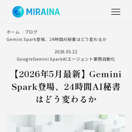
ホーム
ブログ
Gemini Spark登場、24時間AI秘書はどう変わるか
2026.05.22
Google
Gemini Spark
AIエージェント
業務自動化
【2026年5月最新】Gemini
Spark登場、24時間AI秘書
はどう変わるか