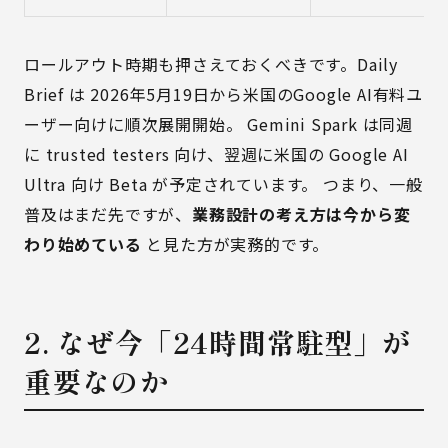
ロールアウト時期も押さえておくべきです。Daily
Brief は 2026年5月19日から米国のGoogle AI有料ユ
ーザー向けに順次展開開始。 Gemini Spark は同週
に trusted testers 向け、翌週に米国の Google AI
Ultra 向け Beta が予定されています。 つまり、一般
普及はまだ先ですが、
業務設計の考え方は今から変
わり始めている
と見た方が実務的です。
2. なぜ今「24時間常駐型」が
重要なのか