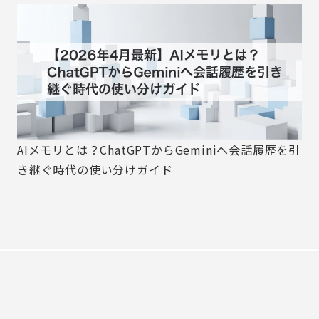
AIメモリとは？ChatGPTからGeminiへ会話履歴を引
き継ぐ時代の使い分けガイド
MIRAINA