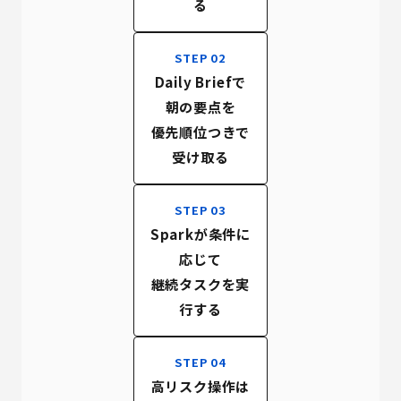
る
STEP 02
Daily Briefで
朝の要点を
優先順位つきで
受け取る
STEP 03
Sparkが条件に
応じて
継続タスクを実
行する
STEP 04
高リスク操作は