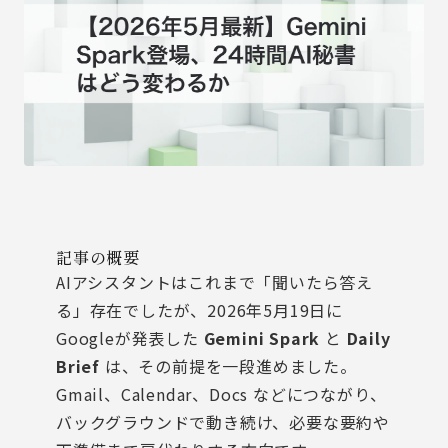
記事の概要
AIアシスタントはこれまで「聞いたら答え
る」存在でしたが、2026年5月19日に
Googleが発表した
Gemini Spark
と
Daily
Brief
は、その前提を一段進めました。
Gmail、Calendar、Docs などにつながり、
バックグラウンドで動き続け、必要な要約や