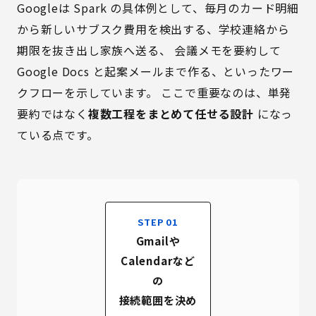
Googleは Spark の具体例として、毎月のカード明細
から新しいサブスク費用を検出する、学校連絡から
期限を抜き出し家族へ送る、 会議メモを要約して
Google Docs と起案メールまで作る、といったワー
クフローを示しています。 ここで重要なのは、単発
要約ではなく
複数工程をまとめて任せる設計
になっ
ている点です。
STEP 01
Gmailや
Calendarなど
の
接続範囲を決め