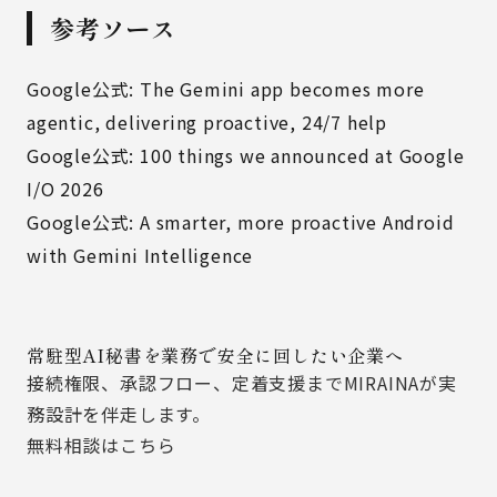
参考ソース
Google公式: The Gemini app becomes more
agentic, delivering proactive, 24/7 help
Google公式: 100 things we announced at Google
I/O 2026
Google公式: A smarter, more proactive Android
with Gemini Intelligence
常駐型AI秘書を業務で安全に回したい企業へ
接続権限、承認フロー、定着支援までMIRAINAが実
務設計を伴走します。
無料相談はこちら