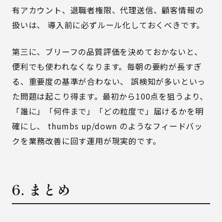
有アカウント、退職者権限、代理送信、顧客情報の
扱いは、 導入前に必ずルール化しておくべきです。
第三に、ブリーフの品質評価を決めておかないと、
便利でも使われなくなります。毎朝の要約が長すぎ
る、重要度の基準が合わない、 誤検知が多いといっ
た問題は起こり得ます。最初から100点を狙うより、
「誰に」「何件まで」「どの粒度で」届けるかを明
確にし、 thumbs up/down のようなフィードバッ
クを業務改善に回す運用が現実的です。
6. まとめ