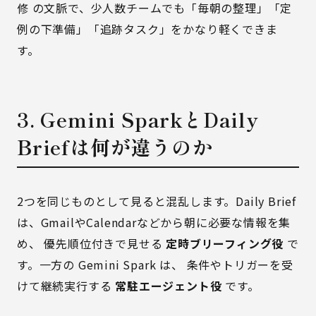
修
の文脈で、少人数チームでも「毎朝の整理」「定
例の下準備」「追跡タスク」をかなり軽くできま
す。
3. Gemini SparkとDaily
Briefは何が違うのか
2つを同じものとして見ると混乱します。Daily Brief
は、GmailやCalendarなどから朝に必要な情報を集
め、 優先順位付きで見せる
定時ブリーフィング役
で
す。一方の Gemini Spark は、 条件やトリガーを受
けて継続実行する
常駐エージェント役
です。