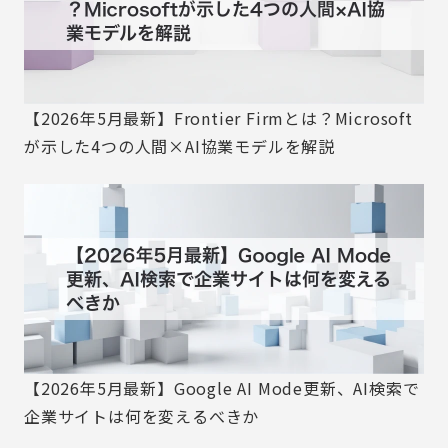
【2026年5月最新】Frontier Firmとは？Microsoft
が示した4つの人間×AI協業モデルを解説
【2026年5月最新】Google AI Mode更新、AI検索で
企業サイトは何を変えるべきか