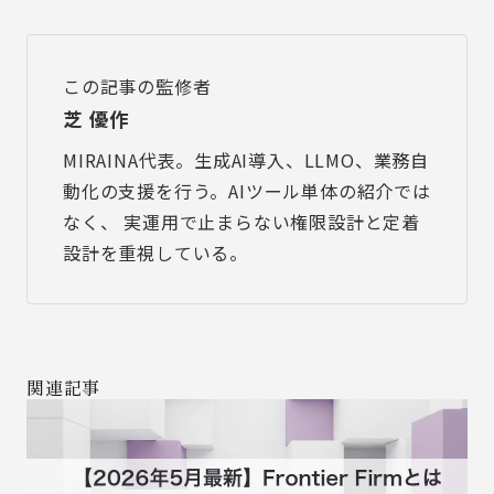
この記事の監修者
芝 優作
MIRAINA代表。生成AI導入、LLMO、業務自
動化の支援を行う。AIツール単体の紹介では
なく、 実運用で止まらない権限設計と定着
設計を重視している。
関連記事