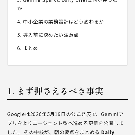
か
4. 中小企業の業務設計はどう変わるか
5. 導入前に決めたい注意点
6. まとめ
1. まず押さえるべき事実
Googleは2026年5月19日の公式発表で、Geminiア
プリをよりエージェント型へ進める更新を公開しま
した。 その中核が、朝の要点をまとめる
Daily