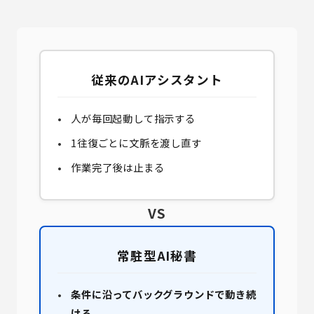
従来のAIアシスタント
人が毎回起動して指示する
1往復ごとに文脈を渡し直す
作業完了後は止まる
VS
常駐型AI秘書
条件に沿ってバックグラウンドで動き続
ける