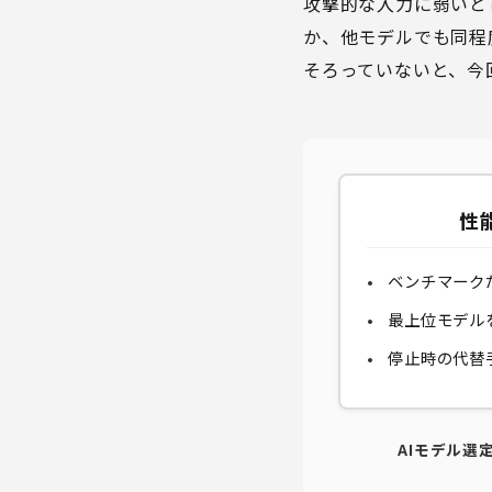
攻撃的な入力に弱いと
か、他モデルでも同程
そろっていないと、今
性
ベンチマーク
最上位モデル
停止時の代替
AIモデル