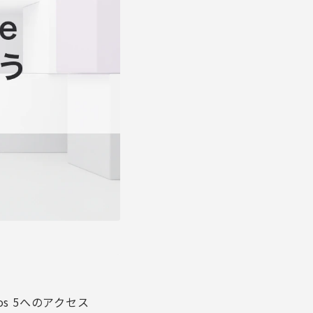
hos 5へのアクセス