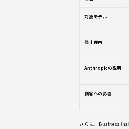
対象モデル
停止理由
Anthropicの説明
顧客への影響
さらに、Business 