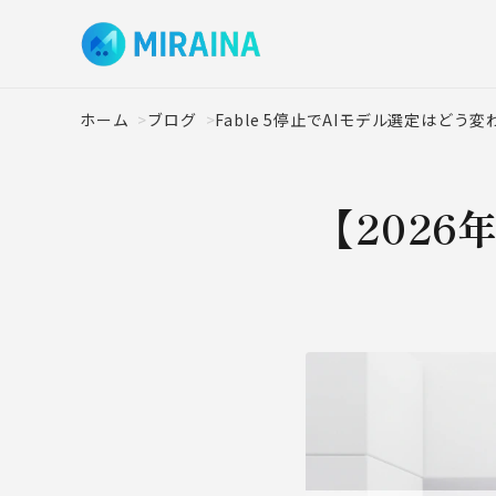
ホーム
ブログ
Fable 5停止でAIモデル選定はどう変
【2026