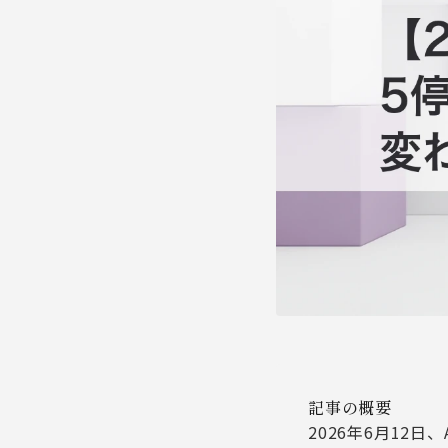
記事の概要
2026年6月12日、