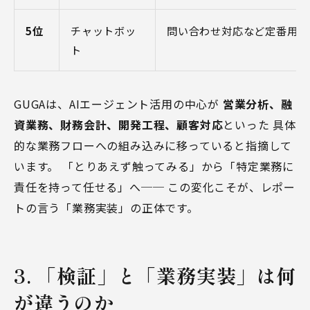
5位
チャットボッ
問い合わせ対応など定番用途
ト
GUGAは、AIエージェント活用の中心が
営業分析、融
資業務、財務会計、開発工程、顧客対応
といった 具体
的な業務フローへの組み込みに移っていると指摘して
います。 「とりあえず触ってみる」から「特定業務に
責任を持って任せる」へ── この変化こそが、レポー
トの言う「業務実装」の正体です。
3. 「検証」と「業務実装」は何
が違うのか