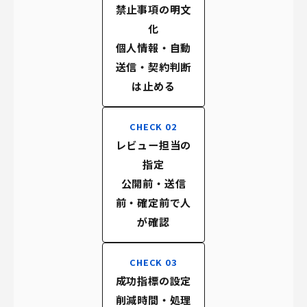
禁止事項の明文
化
個人情報・自動
送信・契約判断
は止める
CHECK 02
レビュー担当の
指定
公開前・送信
前・確定前で人
が確認
CHECK 03
成功指標の設定
削減時間・処理