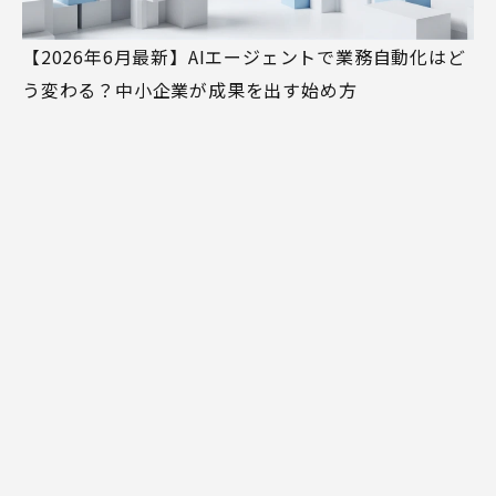
【2026年6月最新】AIエージェントで業務自動化はど
う変わる？中小企業が成果を出す始め方
MIRAINA
MIRAINAについて
事例紹介