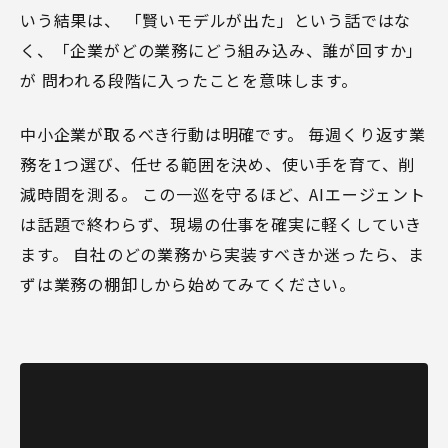
いう結果は、 「賢いモデルが出た」という話ではな
く、「企業がどの業務にどう組み込み、誰が回すか」
が 問われる段階に入ったことを意味します。
中小企業が取るべき行動は明確です。 毎週くり返す業
務を1つ選び、任せる範囲を決め、使い手を育て、削
減時間を測る。 この一巡を守るほど、AIエージェント
は話題で終わらず、現場の仕事を確実に軽くしていき
ます。 自社のどの業務から実装すべきか迷ったら、ま
ずは業務の棚卸しから始めてみてください。