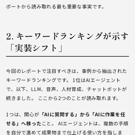
ポートから読み取れる最も重要な事実です。
2. キーワードランキングが示す
「実装シフト」
今回のレポートで注目すべきは、事例から抽出された
キーワードランキングです。 1位はAIエージェント
で、以下、LLM、音声、人材育成、チャットボットが
続きました。 ここから2つのことが読み取れます。
1つは、関心が
「AIに質問する」から「AIに作業を任
せる」へ移った
こと。 AIエージェントは、複数の手順
を自分で進めて成果物まで仕上げる使い方を指しま