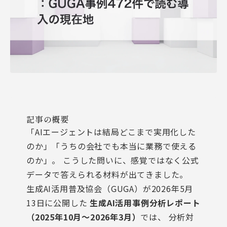
記事の概要
「AIエージェントは結局どこまで実用化した
のか」「うちの会社でも本当に業務で使える
のか」。 こうした問いに、感覚ではなく公式
データで答えられる材料が出てきました。
生成AI活用普及協会（GUGA）が2026年5月
13日に公開した
生成AI活用事例分析レポート
（2025年10月〜2026年3月）
では、 分析対