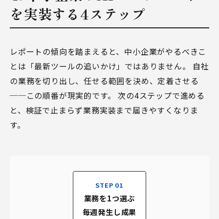
を実装する4ステップ
レポートの傾向を踏まえると、中小企業がやるべきこ
とは「最新ツールの追いかけ」ではありません。 自社
の業務を切り出し、任せる範囲を決め、定着させる
──この順番が現実的です。 次の4ステップで進める
と、検証で止まらず業務実装まで届きやすくなりま
す。
STEP 01
業務を1つ選ぶ
毎週発生し成果