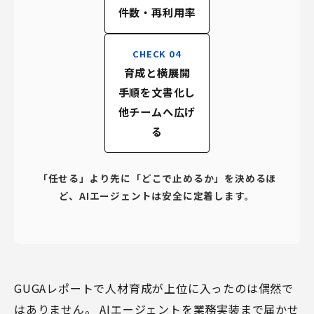
件数・再利用率
CHECK 04
育成と横展開
手順を文書化し
他チームへ広げ
る
「任せる」より先に「どこで止めるか」を決めるほ
ど、AIエージェントは安全に定着します。
GUGAレポートで人材育成が上位に入ったのは偶然で
はありません。 AIエージェントを業務実装まで届かせ