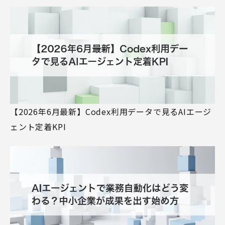
【2026年6月最新】Codex利用データで見るAIエージ
ェント定着KPI