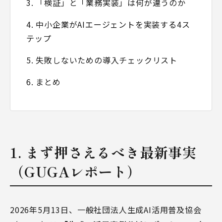
3. 「検証」と「業務実装」は何が違うのか
4. 中小企業がAIエージェントを実装する4ス
テップ
5. 失敗しないための導入チェックリスト
6. まとめ
1. まず押さえるべき最新事実
（GUGAレポート）
2026年5月13日、一般社団法人生成AI活用普及協会