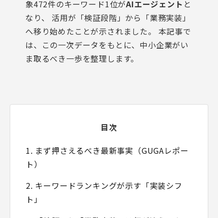
象472件のキーワード1位が
AIエージェント
と
なり、 活用が「検証段階」から「業務実装」
へ移り始めたことが示されました。 本記事で
は、この一次データをもとに、中小企業がい
ま取るべき一歩を整理します。
目次
1. まず押さえるべき最新事実（GUGAレポー
ト）
2. キーワードランキングが示す「実装シフ
ト」