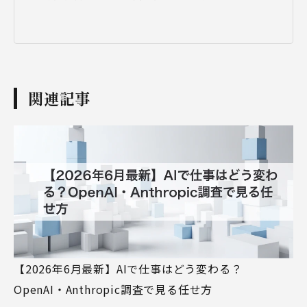
関連記事
【2026年6月最新】AIで仕事はどう変わる？
OpenAI・Anthropic調査で見る任せ方