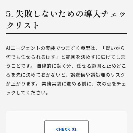
5. 失敗しないための導入チェッ
クリスト
AIエージェントの実装でつまずく典型は、「賢いから
何でも任せられるはず」と範囲を決めずに広げてしま
うことです。 自律的に動く分、任せる範囲と止めどこ
ろを先に決めておかないと、誤送信や誤処理のリスク
が上がります。 業務実装に進める前に、次の点をチェ
ックしてください。
CHECK 01