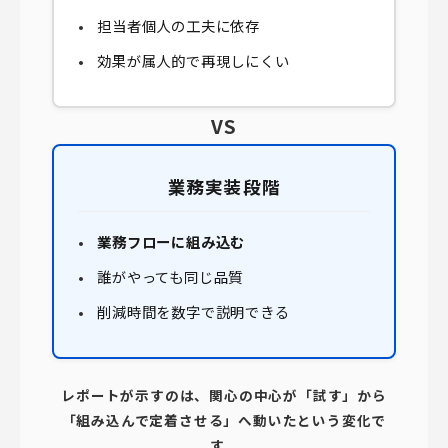
担当者個人の工夫に依存
効果が属人的で再現しにくい
VS
業務実装段階
業務フローに組み込む
誰がやっても同じ品質
削減時間を数字で説明できる
レポートが示すのは、関心の中心が「試す」から
「組み込んで定着させる」へ動いたという変化で
す。