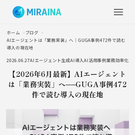
ホーム
ブログ
AIエージェントは「業務実装」へ｜GUGA事例472件で読む
導入の現在地
2026.06.27
AIエージェント
生成AI導入
AI活用事例
業務効率化
【2026年6月最新】AIエージェント
は「業務実装」へ──GUGA事例472
件で読む導入の現在地