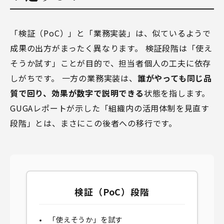
「検証（PoC）」と「業務実装」は、似ているようで
成果の出方がまったく異なります。 検証段階は「使え
そうか試す」ことが目的で、担当者個人の工夫に依存
しがちです。 一方の業務実装は、
誰がやっても同じ品
質で回り、効果が数字で説明できる
状態を指します。
GUGAレポートが示した「組織内の活用体制を見直す
段階」とは、まさにこの後者への移行です。
検証（PoC）段階
「使えそうか」を試す