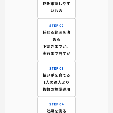
物を確認しやす
いもの
STEP 02
任せる範囲を決
める
下書きまでか、
実行まで許すか
STEP 03
使い手を育てる
1人の達人より
複数の標準運用
STEP 04
効果を測る