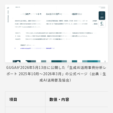
GUGAが2026年5月13日に公開した「生成AI活用事例分析レ
ポート 2025年10月〜2026年3月」の公式ページ（出典：生
成AI活用普及協会）
項目
数値・内容