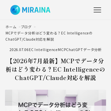
ホーム
ブログ
MCPでデータ分析はどう変わる？EC Intelligenceの
ChatGPT/Claude対応を解説
2026.07.06
EC Intelligence
MCP
ChatGPT
データ分析
【2026年7月最新】MCPでデータ分
析はどう変わる？EC Intelligenceの
ChatGPT/Claude対応を解説