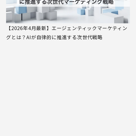
【2026年4月最新】エージェンティックマーケティン
グとは？AIが自律的に推進する次世代戦略
MIRAINA
ホーム