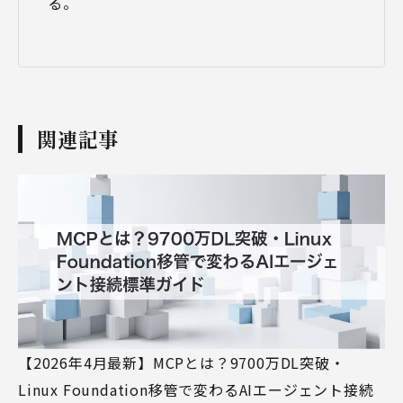
る。
関連記事
【2026年4月最新】MCPとは？9700万DL突破・
Linux Foundation移管で変わるAIエージェント接続