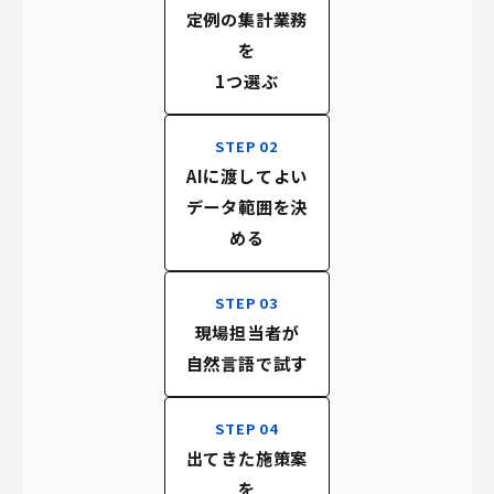
定例の集計業務
を
1つ選ぶ
STEP 02
AIに渡してよい
データ範囲を決
める
STEP 03
現場担当者が
自然言語で試す
STEP 04
出てきた施策案
を