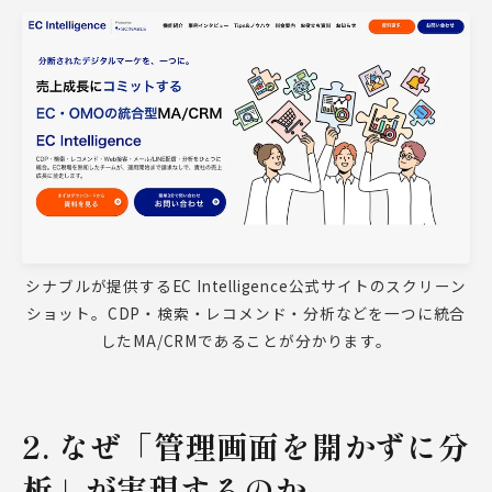
シナブルが提供するEC Intelligence公式サイトのスクリーン
ショット。CDP・検索・レコメンド・分析などを一つに統合
したMA/CRMであることが分かります。
2. なぜ「管理画面を開かずに分
析」が実現するのか