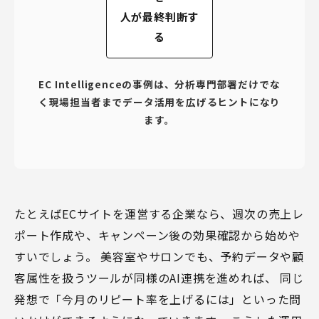
人が最終判断す
る
EC Intelligenceの事例は、分析専門部署だけでな
く現場担当者までデータ活用を広げるヒントになり
ます。
たとえばECサイトを運営する企業なら、週次の売上レ
ポート作成や、キャンペーン後の効果確認から始めや
すいでしょう。 美容室やサロンでも、予約データや顧
客属性を扱うツールが同様のAI連携を進めれば、 同じ
発想で「今月のリピート率を上げるには」といった問