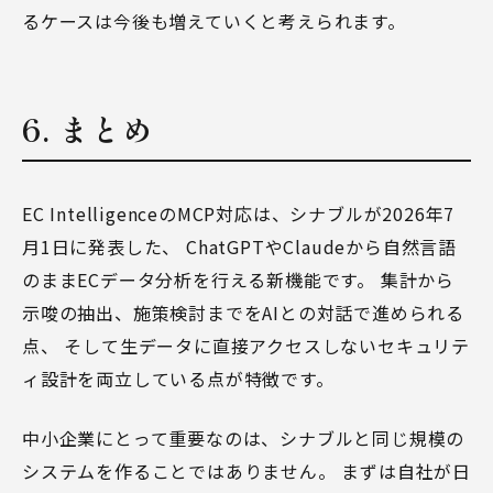
るケースは今後も増えていくと考えられます。
6. まとめ
EC IntelligenceのMCP対応は、シナブルが2026年7
月1日に発表した、 ChatGPTやClaudeから自然言語
のままECデータ分析を行える新機能です。 集計から
示唆の抽出、施策検討までをAIとの対話で進められる
点、 そして生データに直接アクセスしないセキュリテ
ィ設計を両立している点が特徴です。
中小企業にとって重要なのは、シナブルと同じ規模の
システムを作ることではありません。 まずは自社が日