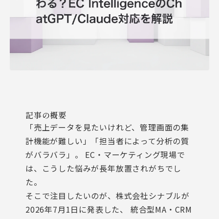
記事の概要
「売上データを見たいけれど、管理画面の集
計機能が難しい」「担当者によって分析の質
がバラバラ」。 EC・マーケティング現場で
は、こうした悩みが長年放置されがちでし
た。
そこで注目したいのが、株式会社シナブルが
2026年7月1日に発表した、 統合型MA・CRM