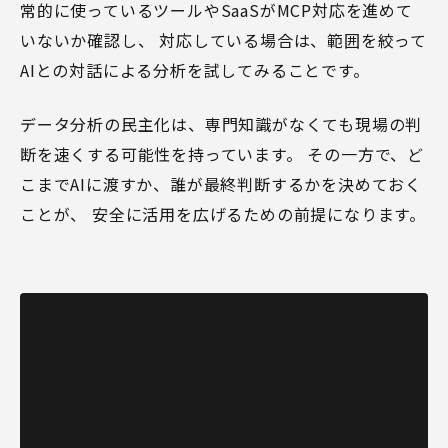
常的に使っているツールやSaaSがMCP対応を進めて
いないか確認し、 対応している場合は、範囲を絞って
AIとの対話による分析を試してみることです。
データ分析の民主化は、専門知識がなくても現場の判
断を速くする可能性を持っています。 その一方で、ど
こまでAIに渡すか、誰が最終判断するかを決めておく
ことが、 安全に活用を広げるための前提になります。
AIでデータ活用を現場に