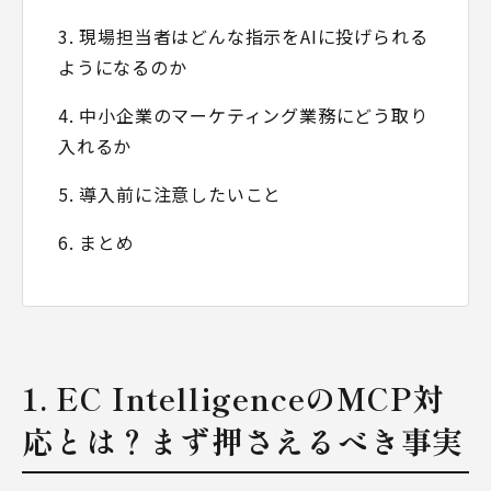
3. 現場担当者はどんな指示をAIに投げられる
ようになるのか
4. 中小企業のマーケティング業務にどう取り
入れるか
5. 導入前に注意したいこと
6. まとめ
1. EC IntelligenceのMCP対
応とは？まず押さえるべき事実