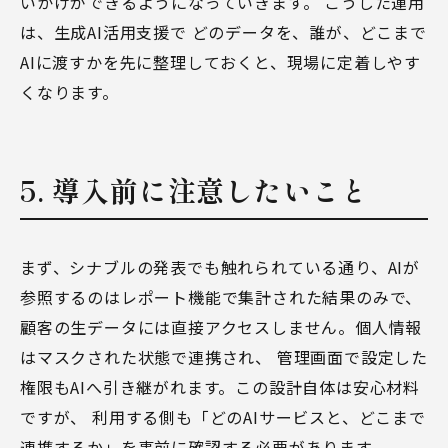
いかけができるようになっていきます。 こうした運用
は、
生成AI活用支援
で どのデータを、誰が、どこまで
AIに渡すかを先に整理しておくと、現場に定着しやす
くなります。
5. 導入前に注意したいこと
まず、シナブルの発表でも触れられている通り、AIが
参照するのはレポート機能で集計された結果のみで、
顧客の生データには直接アクセスしません。個人情報
はマスクされた状態で連携され、 管理画面で設定した
権限もAIへ引き継がれます。この設計自体は安心材料
ですが、 利用する側も「どのAIサービスと、どこまで
連携するか」を事前に確認する必要があります。