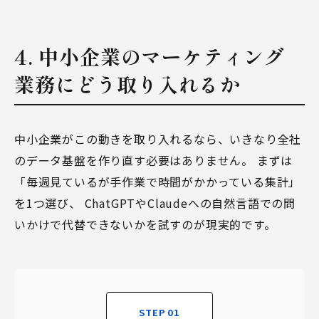
4. 中小企業のマーケティング
業務にどう取り入れるか
中小企業がこの動きを取り入れるなら、いきなり全社
のデータ基盤を作り直す必要はありません。 まずは
「毎週見ているが手作業で時間がかかっている集計」
を1つ選び、 ChatGPTやClaudeへの自然言語での問
いかけで代替できないかを試すのが現実的です。
STEP 01