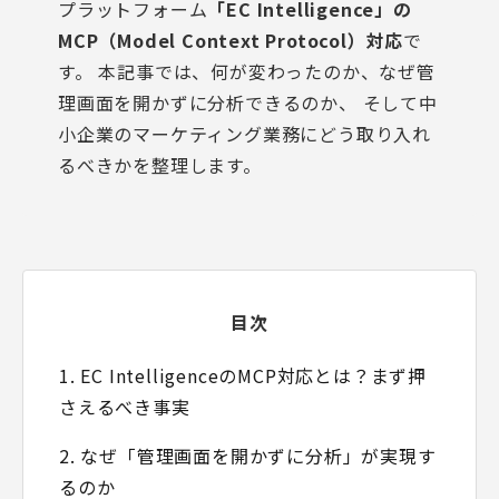
プラットフォーム
「EC Intelligence」の
MCP（Model Context Protocol）対応
で
す。 本記事では、何が変わったのか、なぜ管
理画面を開かずに分析できるのか、 そして中
小企業のマーケティング業務にどう取り入れ
るべきかを整理します。
目次
1. EC IntelligenceのMCP対応とは？まず押
さえるべき事実
2. なぜ「管理画面を開かずに分析」が実現す
るのか