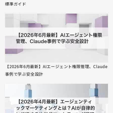
標準ガイド
【2026年6月最新】AIエージェント権限管理、Claude
事例で学ぶ安全設計