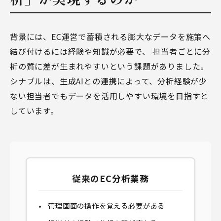
背景には、EC運営で蓄積される膨大なデータを施策へ
結び付けるには経験や知識が必要で、 担当者ごとに分
析の質に差が生まれやすいという課題がありました。
シナブルは、生成AIとの連携によって、分析経験が少
ない担当者でもデータを活用しやすい環境を目指すと
しています。
従来のEC分析業務
管理画面の操作を覚える必要がある