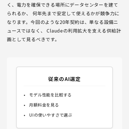
く、電力を確保できる場所にデータセンターを建て
られるか、 何年先まで安定して使えるかが競争力に
なります。今回のような20年契約は、単なる設備ニ
ュースではなく、 Claudeの利用拡大を支える供給計
画として見るべきです。
従来のAI選定
モデル性能を比較する
月額料金を見る
UIの使いやすさで選ぶ