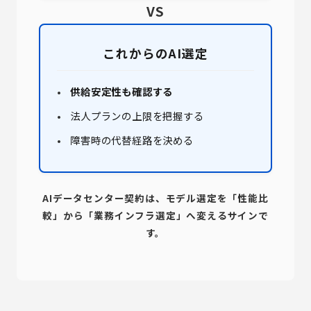
VS
これからのAI選定
供給安定性も確認する
法人プランの上限を把握する
障害時の代替経路を決める
AIデータセンター契約は、モデル選定を「性能比
較」から「業務インフラ選定」へ変えるサインで
す。