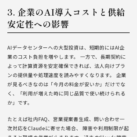
3. 企業のAI導入コストと供給
安定性への影響
AIデータセンターへの大型投資は、短期的にはAI企
業のコスト負担を増やします。 一方で、長期契約に
よって計算資源を安定確保できれば、法人向けプラ
ンの提供量や処理速度を読みやすくなります。 企業
が見るべきなのは「今月の料金が安いか」だけでな
く、「利用が増えた時に同じ品質で使い続けられる
か」です。
たとえば社内FAQ、営業提案書生成、問い合わせ一
次対応をClaudeに寄せた場合、 障害や利用制限が起