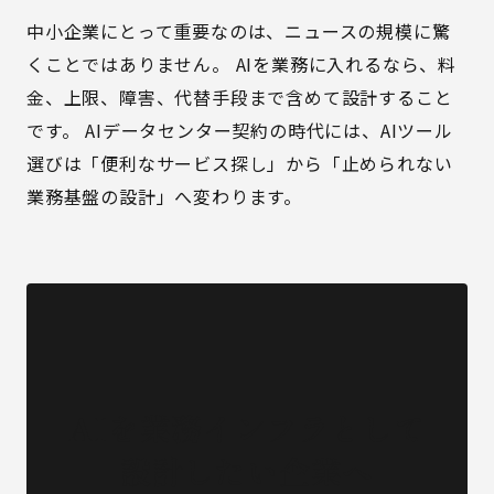
中小企業にとって重要なのは、ニュースの規模に驚
くことではありません。 AIを業務に入れるなら、料
金、上限、障害、代替手段まで含めて設計すること
です。 AIデータセンター契約の時代には、AIツール
選びは「便利なサービス探し」から「止められない
業務基盤の設計」へ変わります。
AIを業務インフラとして
設計したい企業へ