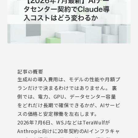
記事の概要
生成AIの導入費用は、モデルの性能や月額プ
ランだけで決まるわけではありません。 裏
側では、電力、GPU、データセンター容量
をどれだけ長期で確保できるかが、AIサービ
スの価格と安定稼働を左右します。
2026年7月6日、WSJなどはTeraWulfが
Anthropic向けに20年契約のAIインフラキャ