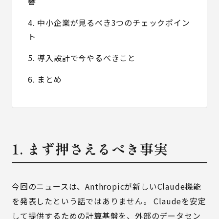
響
4. 中小企業が見るべき3つのチェックポイン
ト
5. 導入設計で今やるべきこと
6. まとめ
1. まず押さえるべき事実
今回のニュースは、Anthropicが新しいClaude機能
を発表したという話ではありません。 Claudeを安定
して提供するための計算基盤を、外部のデータセン