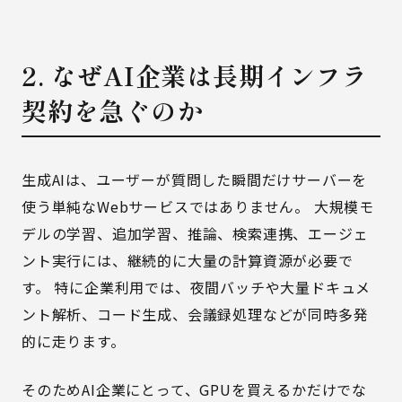
2. なぜAI企業は長期インフラ
契約を急ぐのか
生成AIは、ユーザーが質問した瞬間だけサーバーを
使う単純なWebサービスではありません。 大規模モ
デルの学習、追加学習、推論、検索連携、エージェ
ント実行には、継続的に大量の計算資源が必要で
す。 特に企業利用では、夜間バッチや大量ドキュメ
ント解析、コード生成、会議録処理などが同時多発
的に走ります。
そのためAI企業にとって、GPUを買えるかだけでな