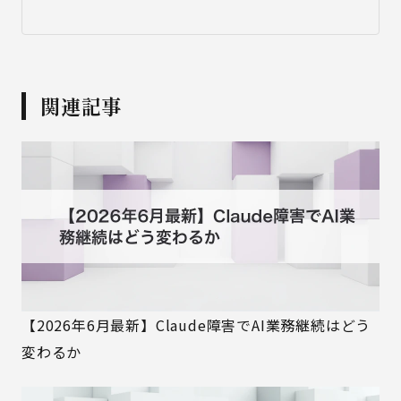
関連記事
【2026年6月最新】Claude障害でAI業務継続はどう
変わるか