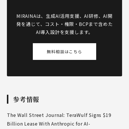
MIRAINAは、生成AI活用支援、AI研修、AI開
発を通じて、コスト・権限・BCPまで含めた
AI導入設計を支援します。
無料相談はこちら
参考情報
The Wall Street Journal: TeraWulf Signs $19
Billion Lease With Anthropic for AI-