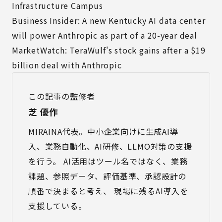
Infrastructure Campus
Business Insider: A new Kentucky AI data center
will power Anthropic as part of a 20-year deal
MarketWatch: TeraWulf's stock gains after a $19
billion deal with Anthropic
この記事の監修者
芝 優作
MIRAINA代表。中小企業向けに生成AI導
入、業務自動化、AI研修、LLMO対策の支援
を行う。 AI活用はツール名ではなく、業務
課題、参照データ、評価基準、承認設計の
順番で決まると考え、 現場に残るAI導入を
支援している。