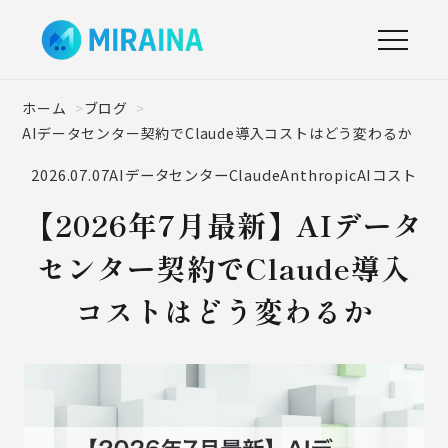
ホーム
ブログ
AIデータセンター契約でClaude導入コストはどう変わるか
2026.07.07
AIデータセンター
Claude
Anthropic
AIコスト
【2026年7月最新】AIデータ
センター契約でClaude導入
コストはどう変わるか