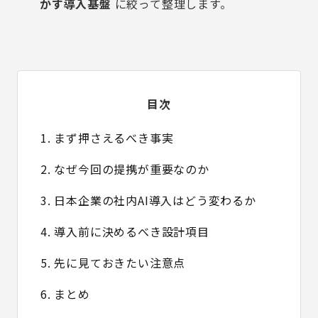
かす導入基盤
に絞って整理します。
目次
1. まず押さえるべき事実
2. なぜ今回の提携が重要なのか
3. 日本企業の社内AI導入はどう変わるか
4. 導入前に決めるべき設計項目
5. 先に見ておきたい注意点
6. まとめ