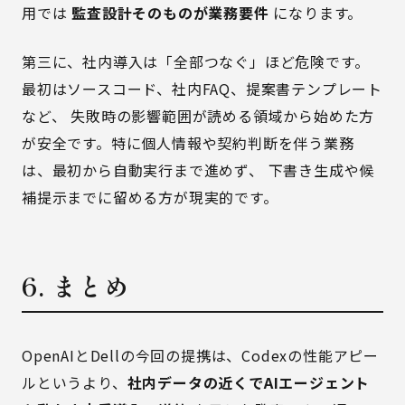
用では
監査設計そのものが業務要件
になります。
第三に、社内導入は「全部つなぐ」ほど危険です。
最初はソースコード、社内FAQ、提案書テンプレート
など、 失敗時の影響範囲が読める領域から始めた方
が安全です。特に個人情報や契約判断を伴う業務
は、最初から自動実行まで進めず、 下書き生成や候
補提示までに留める方が現実的です。
6. まとめ
OpenAIとDellの今回の提携は、Codexの性能アピー
ルというより、
社内データの近くでAIエージェント