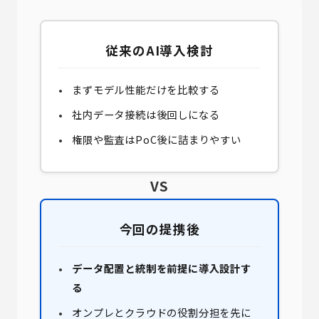
従来のAI導入検討
まずモデル性能だけを比較する
社内データ接続は後回しになる
権限や監査はPoC後に詰まりやすい
VS
今回の提携後
データ配置と統制を前提に導入設計す
る
オンプレとクラウドの役割分担を先に