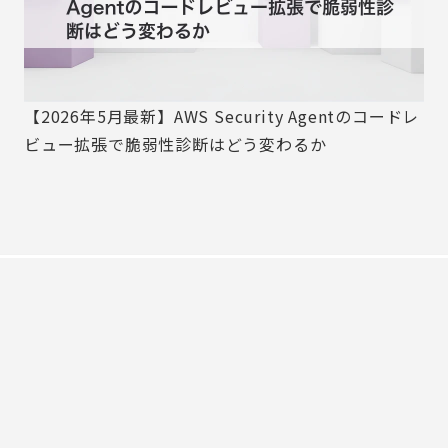
【2026年5月最新】AWS Security Agentのコードレ
ビュー拡張で脆弱性診断はどう変わるか
MIRAINA