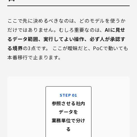
ここで先に決めるべきなのは、どのモデルを使うか
だけではありません。むしろ重要なのは、
AIに見せ
るデータ範囲、実行してよい操作、必ず人が承認す
る境界
の3点です。 ここが曖昧だと、PoCで動いても
本番移行で止まります。
STEP 01
参照させる社内
データを
業務単位で分け
る