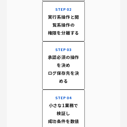
STEP 02
実行系操作と閲
覧系操作の
権限を分離する
STEP 03
承認必須の操作
を決め
ログ保存先を決
める
STEP 04
小さな1業務で
検証し
成功条件を数値