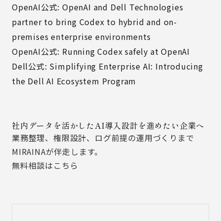
OpenAI公式: OpenAI and Dell Technologies
partner to bring Codex to hybrid and on-
premises enterprise environments
OpenAI公式: Running Codex safely at OpenAI
Dell公式: Simplifying Enterprise AI: Introducing
the Dell AI Ecosystem Program
社内データを活かしたAI導入設計を進めたい企業へ
業務整理、権限設計、ログ前提の運用づくりまで
MIRAINAが伴走します。
無料相談はこちら