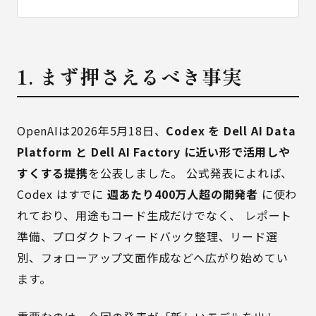
1. まず押さえるべき事実
OpenAIは2026年5月18日、
Codex を Dell AI Data
Platform と Dell AI Factory に近い形で活用しや
すくする提携
を公表しました。 公式発表によれば、
Codex はすでに
週あたり400万人超の開発者
に使わ
れており、用途もコード生成だけでなく、 レポート
準備、プロダクトフィードバック整理、リード選
別、フォローアップ文面作成などへ広がり始めてい
ます。