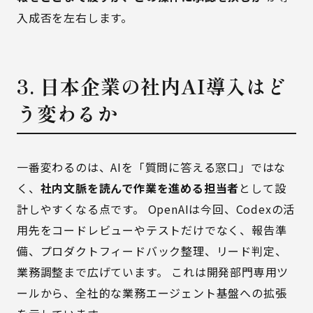
入成否を左右します。
3. 日本企業の社内AI導入はど
う変わるか
一番変わるのは、AIを「質問に答える窓口」ではな
く、
社内文脈を読んで作業を進める担当者
として設
計しやすくなる点です。 OpenAIは今回、Codexの活
用先をコードレビューやテストだけでなく、報告準
備、プロダクトフィードバック整理、リード判定、
業務調整まで広げています。 これは開発部門専用ツ
ールから、全社的な業務エージェント基盤への拡張