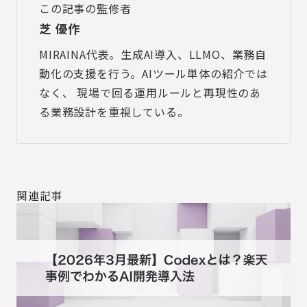
この記事の監修者
芝 優作
MIRAINA代表。生成AI導入、LLMO、業務自
動化の支援を行う。AIツール単体の紹介では
なく、 現場で回る運用ルールと再現性のあ
る業務設計を重視している。
関連記事