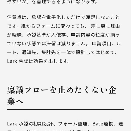
やすいか」を管理できるようになります。
注意点は、承認を電子化しただけで満足しないこと
です。紙からフォームに変わっても、 差し戻し理由
が曖昧、承認基準が人依存、申請内容の粒度が揃っ
ていない状態では滞留は減りません。 申請項目、ル
ート、通知先、集計先を一体で設計してはじめて、
Lark 承認は効果を出します。
稟議フローを止めたくない企
業へ
Lark 承認の初期設計、フォーム整理、Base連携、運