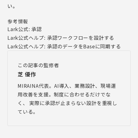
い。
参考情報
Lark公式: 承認
Lark公式ヘルプ: 承認ワークフローを設計する
Lark公式ヘルプ: 承認のデータをBaseに同期する
この記事の監修者
芝 優作
MIRAINA代表。AI導入、業務設計、現場運
用改善を支援。制度に合わせるだけでな
く、 実際に承認が止まらない設計を重視し
ている。