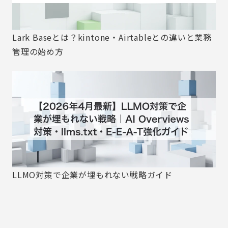
Lark Baseとは？kintone・Airtableとの違いと業務
管理の始め方
LLMO対策で企業が埋もれない戦略ガイド