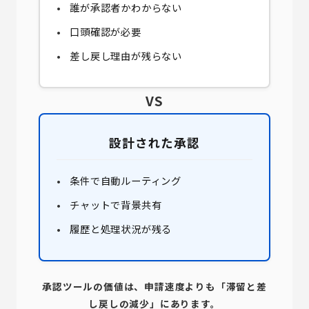
誰が承認者かわからない
口頭確認が必要
差し戻し理由が残らない
VS
設計された承認
条件で自動ルーティング
チャットで背景共有
履歴と処理状況が残る
承認ツールの価値は、申請速度よりも「滞留と差
し戻しの減少」にあります。