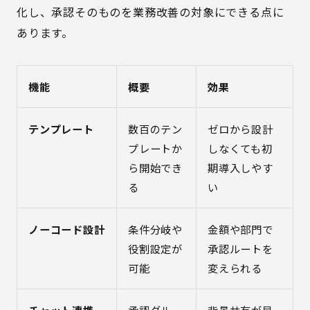
化し、承認そのものを業務改善の対象にできる点に
あります。
機能
概要
効果
テンプレート
数百のテン
ゼロから設計
プレートか
しなくても初
ら開始でき
期導入しやす
る
い
ノーコード設計
条件分岐や
金額や部門で
役割設定が
承認ルートを
可能
変えられる