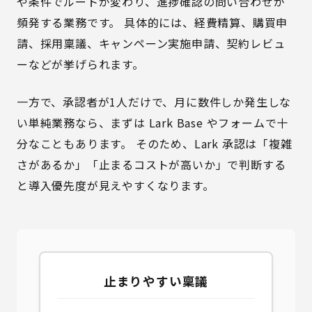
や条件でルートが変わり、進捗確認の問い合わせが
頻発する業務です。 具体的には、経費精算、購買申
請、採用稟議、キャンペーン実施申請、契約レビュ
ーなどが挙げられます。
一方で、承認者が1人だけで、月に数件しか発生しな
い単純業務なら、まずは
Lark Base
やフォームで十
分なこともあります。 そのため、Lark 承認は「複雑
さがあるか」「止まるコストが高いか」で判断する
と導入優先度が見えやすくなります。
止まりやすい稟議