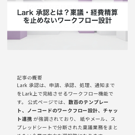
記事の概要
Lark 承認は、申請、承認、処理、通知まで
をLark上で完結させるワークフロー機能で
す。 公式ページでは、
数百のテンプレー
ト、ノーコードのワークフロー設計、チャッ
ト連携
が強調されており、 紙やメール、ス
プレッドシートで分断された稟議業務をまと