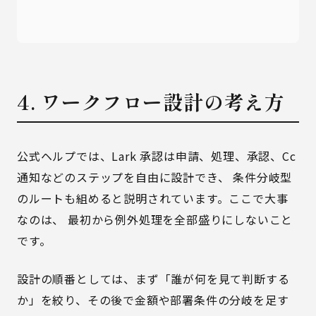
4. ワークフロー設計の考え方
公式ヘルプでは、Lark 承認は申請、処理、承認、Cc
通知などのステップを自由に設計でき、 条件分岐型
のルートも組めると説明されています。ここで大事
なのは、 最初から例外処理を全部盛りにしないこと
です。
設計の順番としては、まず「誰が何を見て判断する
か」を絞り、その後で金額や部署条件の分岐を足す