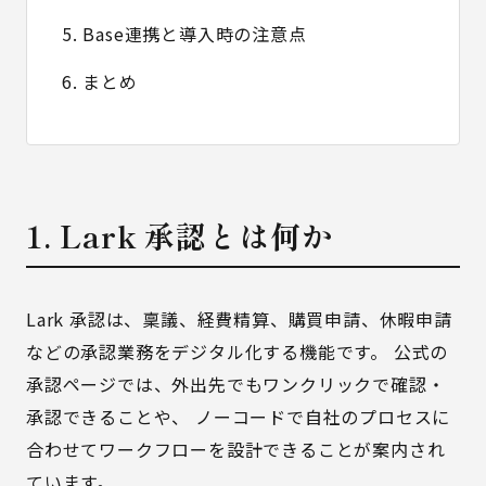
5. Base連携と導入時の注意点
6. まとめ
1. Lark 承認とは何か
Lark 承認は、稟議、経費精算、購買申請、休暇申請
などの承認業務をデジタル化する機能です。 公式の
承認ページでは、外出先でもワンクリックで確認・
承認できることや、 ノーコードで自社のプロセスに
合わせてワークフローを設計できることが案内され
ています。