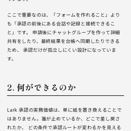
ここで重要なのは、「フォームを作れること」より
も「承認の前後にある会話や記録と接続できるこ
と」です。 申請後にチャットグループを作って詳細
共有をしたり、最終結果を台帳へ同期したりできる
ため、 承認だけが孤立しにくい設計になっていま
す。
2. 何ができるのか
Lark 承認の実務価値は、単に紙を置き換えることで
はありません。誰が止めているか、どこで差し戻さ
れたか、 どの条件で承認ルートが変わるかを見える