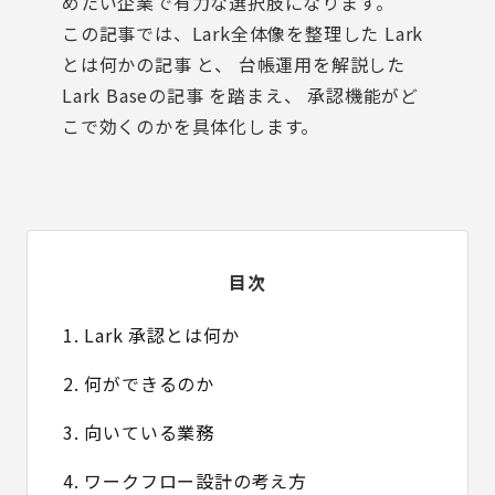
めたい企業で有力な選択肢になります。
この記事では、Lark全体像を整理した
Lark
とは何かの記事
と、 台帳運用を解説した
Lark Baseの記事
を踏まえ、 承認機能がど
こで効くのかを具体化します。
目次
1. Lark 承認とは何か
2. 何ができるのか
3. 向いている業務
4. ワークフロー設計の考え方