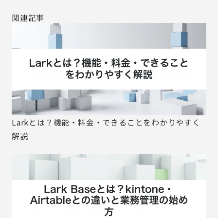
関連記事
Larkとは？機能・料金・できることをわかりやすく
解説