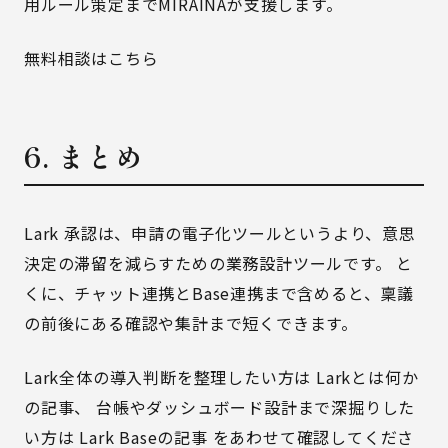
用ルール策定までMIRAINAが支援します。
無料相談はこちら
6. まとめ
Lark 承認は、申請の電子化ツールというより、意思
決定の滞留を減らすための業務設計ツールです。 と
くに、チャット連携とBase連携まで含めると、稟議
の前後にある確認や集計まで短くできます。
Lark全体の導入判断を整理したい方は
Larkとは何か
の記事
、 台帳やダッシュボード設計まで深掘りした
い方は
Lark Baseの記事
をあわせて確認してくださ