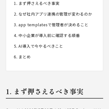
1. まず押さえるべき事実
2. なぜ社内アプリ連携の管理が変わるのか
3. app templatesで管理者が決めること
4. 中小企業が導入前に確認する順番
5. AI導入で今やるべきこと
6. まとめ
1. まず押さえるべき事実