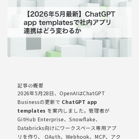
記事の概要
2026年5月28日、OpenAIはChatGPT
Businessの更新で
ChatGPT app
templates
を案内しました。管理者が
GitHub Enterprise、Snowflake、
Databricks向けにワークスペース専用アプ
リを作り、 OAuth、Webhook、MCP、アク