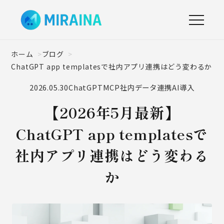
ホーム
ブログ
ChatGPT app templatesで社内アプリ連携はどう変わるか
2026.05.30
ChatGPT
MCP
社内データ連携
AI導入
【2026年5月最新】
ChatGPT app templatesで
社内アプリ連携はどう変わる
か