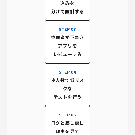
込みを
分けて設計する
STEP 03
管理者が下書き
アプリを
レビューする
STEP 04
少人数で低リス
クな
テストを行う
STEP 05
ログと差し戻し
理由を見て