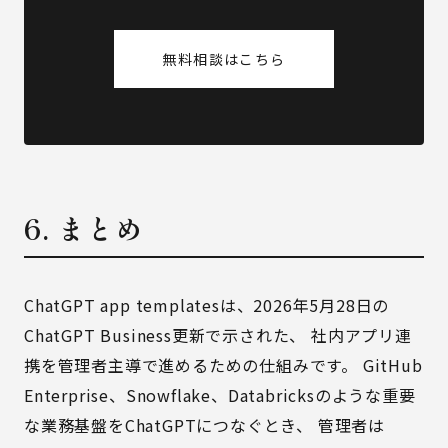
無料相談はこちら
6. まとめ
ChatGPT app templatesは、2026年5月28日の
ChatGPT Business更新で示された、 社内アプリ連
携を管理者主導で進めるための仕組みです。 GitHub
Enterprise、Snowflake、Databricksのような重要
な業務基盤をChatGPTにつなぐとき、 管理者は