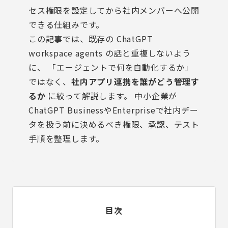
セス権限を設定してから社内メンバーへ公開
できる仕組みです。
この記事では、既存の
ChatGPT
workspace agents
の話と重複しないよう
に、 「エージェントで何を自動化するか」
ではなく、
社内アプリ連携を誰がどう管理す
るか
に絞って解説します。 中小企業が
ChatGPT BusinessやEnterpriseで社内デー
タを扱う前に決めるべき権限、承認、テスト
手順を整理します。
目次