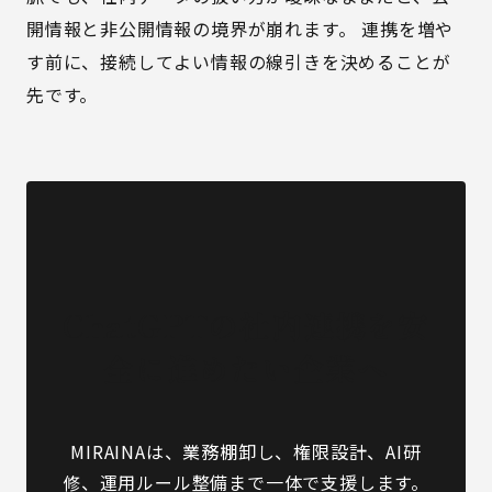
開情報と非公開情報の境界が崩れます。 連携を増や
す前に、接続してよい情報の線引きを決めることが
先です。
ChatGPTの社内連携を安
全に進めたい企業へ
MIRAINAは、業務棚卸し、権限設計、AI研
修、運用ルール整備まで一体で支援します。