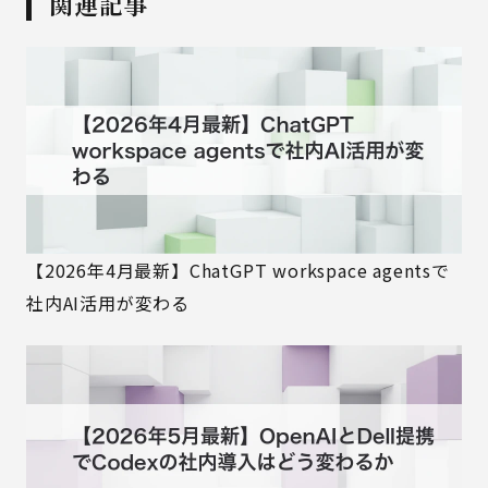
関連記事
【2026年4月最新】ChatGPT workspace agentsで
社内AI活用が変わる