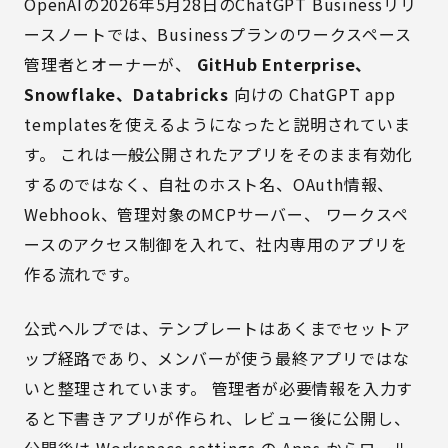
OpenAIの2026年5月28日のChatGPT Businessリリ
ースノートでは、Businessプランのワークスペース
管理者とオーナーが、
GitHub Enterprise、
Snowflake、Databricks
向けの ChatGPT app
templatesを使えるようになったと説明されていま
す。 これは一般公開されたアプリをそのまま有効化
するのではなく、自社のホスト名、OAuth情報、
Webhook、管理対象のMCPサーバー、 ワークスペ
ースのアクセス制御を入れて、社内専用のアプリを
作る流れです。
公式ヘルプでは、テンプレートはあくまでセットア
ップ経路であり、メンバーが使う最終アプリではな
いと整理されています。 管理者が必要情報を入力す
ると下書きアプリが作られ、レビュー後に公開し、