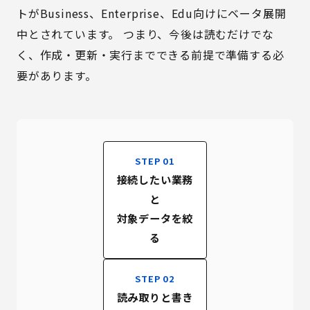
トがBusiness、Enterprise、Edu向けにベータ展開
中とされています。 つまり、今後は読むだけでな
く、作成・更新・実行までできる前提で準備する必
要があります。
STEP 01
接続したい業務
と
対象データを絞
る
STEP 02
読み取りと書き