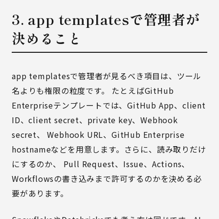
3. app templatesで管理者が
決めること
app templatesで管理者が見るべき項目は、ツール
名よりも権限の粒度です。 たとえばGitHub
Enterpriseテンプレートでは、GitHub App、client
ID、client secret、private key、Webhook
secret、 Webhook URL、GitHub Enterprise
hostnameなどを用意します。さらに、読み取りだけ
にするのか、 Pull Request、Issue、Actions、
Workflowsの書き込みまで許可するのかを決める必
要があります。