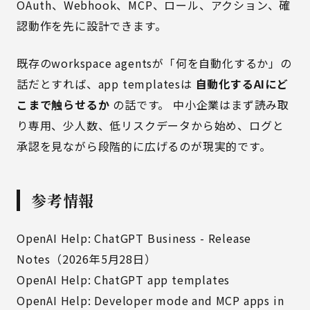
OAuth、Webhook、MCP、ロール、アクション、確
認動作を先に設計できます。
既存のworkspace agentsが「何を自動化するか」の
話だとすれば、app templatesは
自動化するAIにど
こまで触らせるか
の話です。 中小企業はまず読み取
り専用、少人数、低リスクデータから始め、ログと
承認を見ながら段階的に広げるのが現実的です。
参考情報
OpenAI Help: ChatGPT Business - Release
Notes（2026年5月28日）
OpenAI Help: ChatGPT app templates
OpenAI Help: Developer mode and MCP apps in