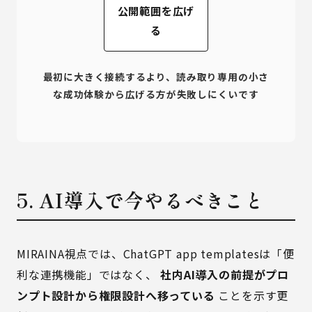
公開範囲を広げ
る
最初に大きく接続するより、読み取り専用の小さ
な成功体験から広げる方が失敗しにくいです
5. AI導入で今やるべきこと
MIRAINA視点では、ChatGPT app templatesは「便
利な連携機能」ではなく、
社内AI導入の前提がプロ
ンプト設計から権限設計へ移っている
ことを示す更