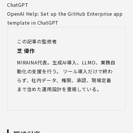
ChatGPT
OpenAI Help: Set up the GitHub Enterprise app
template in ChatGPT
この記事の監修者
芝 優作
MIRAINA代表。生成AI導入、LLMO、業務自
動化の支援を行う。 ツール導入だけで終わ
らず、社内データ、権限、承認、現場定着
まで含めた運用設計を重視している。