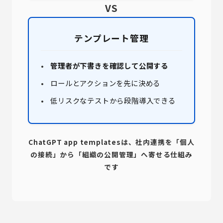
VS
テンプレート管理
管理者が下書きを確認して公開する
ロールとアクションを先に決める
低リスクなテストから段階導入できる
ChatGPT app templatesは、社内連携を「個人
の接続」から「組織の公開管理」へ寄せる仕組み
です