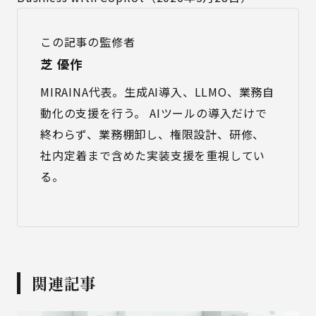
この記事の監修者
芝 優作
MIRAINA代表。生成AI導入、LLMO、業務自
動化の支援を行う。 AIツールの導入だけで
終わらず、業務棚卸し、権限設計、研修、
社内定着まで含めた実装支援を重視してい
る。
関連記事