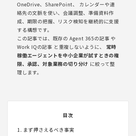
OneDrive、SharePoint、 カレンダーや連
絡先の文脈を使い、会議調整、準備資料作
成、期限の把握、リスク検知を継続的に支援
する構想です。
この記事では、既存の
Agent 365の記事
や
Work IQの記事
と重複しないように、
常時
稼働エージェントを中小企業が試すときの権
限、承認、対象業務の切り分け
に絞って整
理します。
目次
1. まず押さえるべき事実