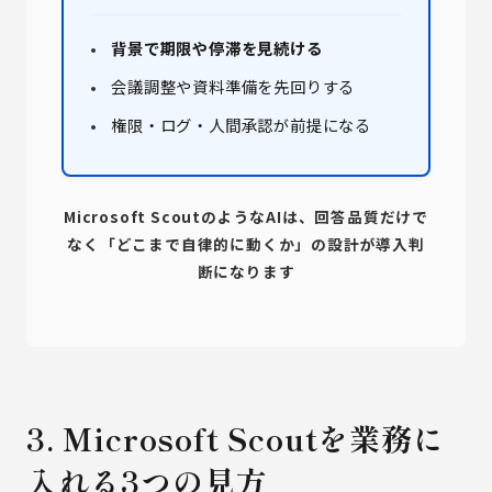
背景で期限や停滞を見続ける
会議調整や資料準備を先回りする
権限・ログ・人間承認が前提になる
Microsoft ScoutのようなAIは、回答品質だけで
なく「どこまで自律的に動くか」の設計が導入判
断になります
3. Microsoft Scoutを業務に
入れる3つの見方