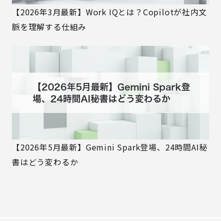
【2026年3月最新】Work IQとは？Copilotが社内文
脈を理解する仕組み
【2026年5月最新】Gemini Spark登場、24時間AI秘
書はどう変わるか