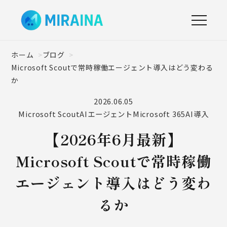
ホーム
ブログ
Microsoft Scoutで常時稼働エージェント導入はどう変わる
か
2026.06.05
Microsoft Scout
AIエージェント
Microsoft 365
AI導入
【2026年6月最新】
Microsoft Scoutで常時稼働
エージェント導入はどう変わ
るか