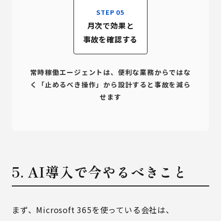
STEP 05
月次で効果と
事故を確認する
常時稼働エージェントは、便利な業務からではな
く「止めるべき操作」から設計すると事故を減ら
せます
5. AI導入で今やるべきこと
まず、Microsoft 365を使っている会社は、