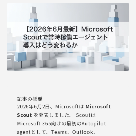
記事の概要
2026年6月2日、Microsoftは
Microsoft
Scout
を発表しました。 Scoutは
Microsoft 365向けの最初のAutopilot
agentとして、Teams、Outlook、