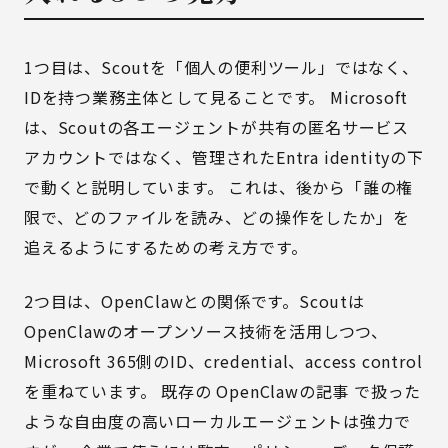
1つ目は、Scoutを「個人の便利ツール」ではなく、
IDを持つ業務主体として見ることです。 Microsoft
は、Scoutの各エージェントが共有の匿名サービス
アカウントではなく、管理されたEntra identityの下
で動くと説明しています。 これは、後から「誰の権
限で、どのファイルを読み、どの操作をしたか」を
追えるようにするための考え方です。
2つ目は、OpenClawとの関係です。Scoutは
OpenClawのオープンソース技術を活用しつつ、
Microsoft 365側のID、credential、access control
を重ねています。 既存の
OpenClawの記事
で扱った
ような自由度の高いローカルエージェントは強力で