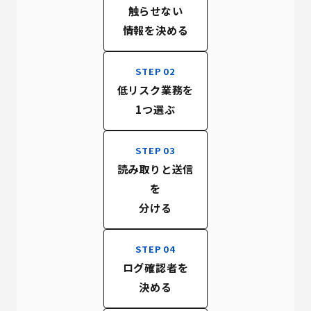
触らせない
情報を決める
STEP 02
低リスク業務を
1つ選ぶ
STEP 03
読み取りと送信
を
分ける
STEP 04
ログ確認者を
決める