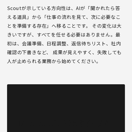
Scoutが示している方向性は、AIが「聞かれたら答
える道具」から「仕事の流れを見て、次に必要なこ
とを準備する存在」へ移ることです。 その変化は大
きいですが、すべてを任せる必要はありません。最
初は、会議準備、日程調整、返信待ちリスト、社内
確認の下書きなど、 成果が見えやすく、失敗しても
人が止められる業務から始めてください。
Microsoft 365や生成AI