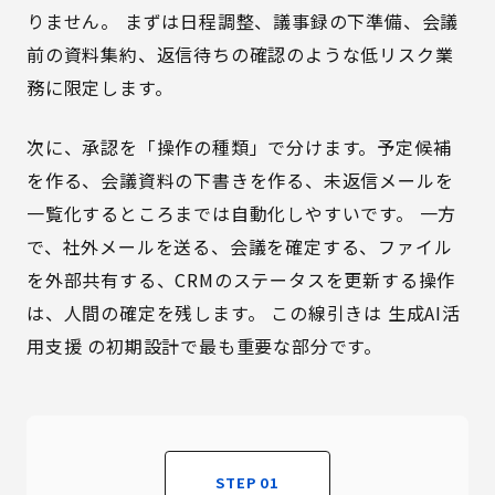
りません。 まずは日程調整、議事録の下準備、会議
前の資料集約、返信待ちの確認のような低リスク業
務に限定します。
次に、承認を「操作の種類」で分けます。予定候補
を作る、会議資料の下書きを作る、未返信メールを
一覧化するところまでは自動化しやすいです。 一方
で、社外メールを送る、会議を確定する、ファイル
を外部共有する、CRMのステータスを更新する操作
は、人間の確定を残します。 この線引きは
生成AI活
用支援
の初期設計で最も重要な部分です。
STEP 01