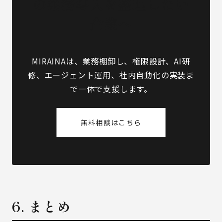
の業務導入を整理したい
企業へ
MIRAINAは、業務棚卸し、権限設計、AI研
修、エージェント運用、社内自動化の実装ま
で一体で支援します。
無料相談はこちら
6. まとめ