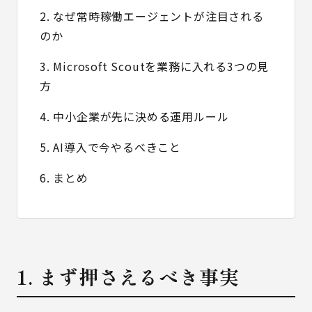
2. なぜ常時稼働エージェントが注目される
のか
3. Microsoft Scoutを業務に入れる3つの見
方
4. 中小企業が先に決める運用ルール
5. AI導入で今やるべきこと
6. まとめ
1. まず押さえるべき事実