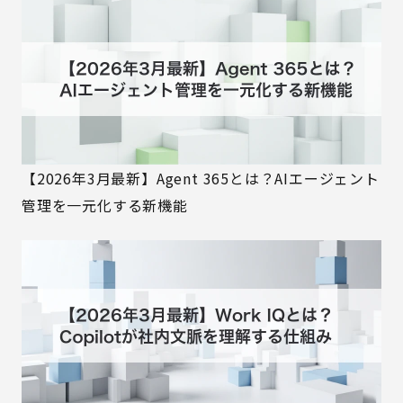
【2026年3月最新】Agent 365とは？AIエージェント
管理を一元化する新機能