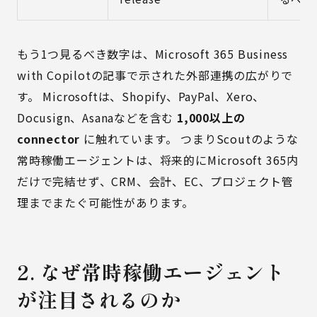
もう1つ見るべき数字は、Microsoft 365 Business
with Copilotの記事で示された外部連携の広がりで
す。 Microsoftは、Shopify、PayPal、Xero、
Docusign、Asanaなどを含む
1,000以上の
connector
に触れています。 つまりScoutのような
常時稼働エージェントは、将来的にMicrosoft 365内
だけで完結せず、CRM、会計、EC、プロジェクト管
理までまたぐ可能性があります。
2. なぜ常時稼働エージェント
が注目されるのか