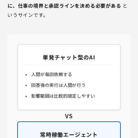
に、仕事の境界と承認ラインを決める必要がある
と
いうサインです。
単発チャット型のAI
人間が毎回依頼する
回答後の実行は人間が行う
影響範囲は比較的限定しやすい
VS
常時稼働エージェント