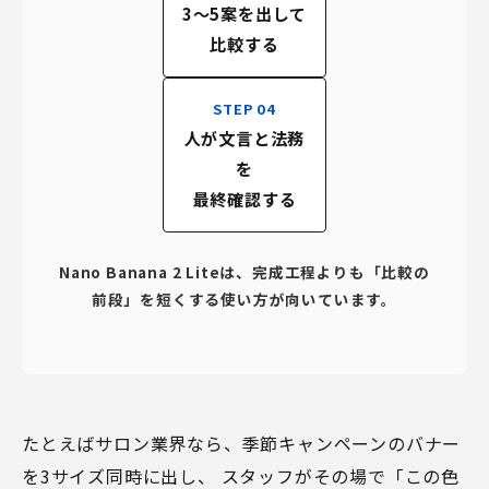
3〜5案を出して
比較する
STEP 04
人が文言と法務
を
最終確認する
Nano Banana 2 Liteは、完成工程よりも「比較の
前段」を短くする使い方が向いています。
たとえばサロン業界なら、季節キャンペーンのバナー
を3サイズ同時に出し、 スタッフがその場で「この色