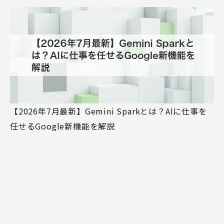
【2026年7月最新】Gemini Sparkとは？AIに仕事を
任せるGoogle新機能を解説
MIRAINA