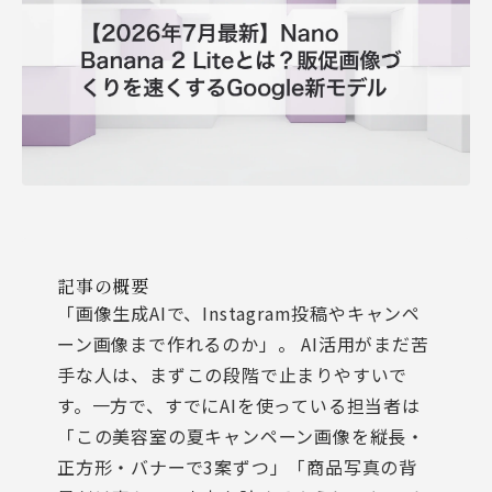
記事の概要
「画像生成AIで、Instagram投稿やキャンペ
ーン画像まで作れるのか」。 AI活用がまだ苦
手な人は、まずこの段階で止まりやすいで
す。一方で、すでにAIを使っている担当者は
「この美容室の夏キャンペーン画像を縦長・
正方形・バナーで3案ずつ」「商品写真の背