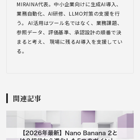
MIRAINA代表。中小企業向けに生成AI導入、
業務自動化、AI研修、LLMO対策の支援を行
う。 AI活用はツール名ではなく、業務課題、
参照データ、評価基準、承認設計の順番で決
まると考え、 現場に残るAI導入を支援してい
る。
関連記事