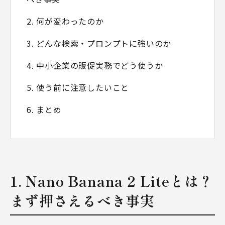
2. 何が変わったのか
3. どんな検索・プロンプトに強いのか
4. 中小企業の販促実務でどう使うか
5. 使う前に注意したいこと
6. まとめ
1. Nano Banana 2 Liteとは？
まず押さえるべき事実