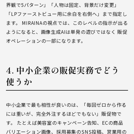
界観で5パターン」「人物は固定、背景だけ変更」
「LPファーストビュー用に余白を右側へ」まで指定し
ます。 MIRAINAの視点では、このレベルの指示が出る
ようになると、画像生成AIは単発の遊びではなく 販促
オペレーションの一部になります。
4. 中小企業の販促実務でどう
使うか
中小企業で最も相性が良いのは、「毎回ゼロから作る
には重いが、完全外注するほどでもない」販促物で
す。 たとえば美容室のキャンペーン告知、ECの商品
バリエーション画像、採用募集のSNS投稿、営業用の