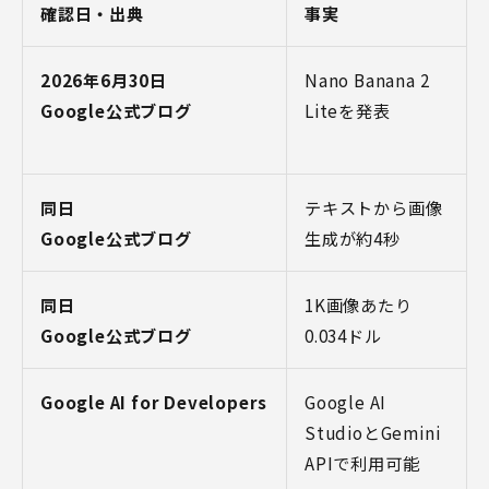
確認日・出典
事実
2026年6月30日
Nano Banana 2
Google公式ブログ
Liteを発表
同日
テキストから画像
Google公式ブログ
生成が約4秒
同日
1K画像あたり
Google公式ブログ
0.034ドル
Google AI for Developers
Google AI
StudioとGemini
APIで利用可能