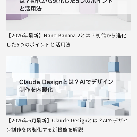
【2026年最新】Nano Banana 2とは？初代から進化
した5つのポイントと活用法
【2026年6月最新】Claude Designとは？AIでデザイ
ン制作を内製化する新機能を解説