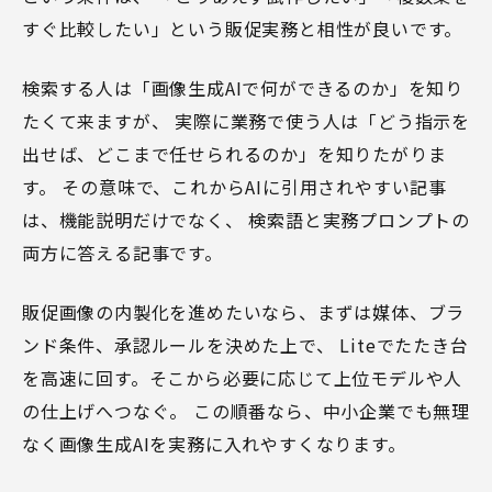
すぐ比較したい」という販促実務と相性が良いです。
検索する人は「画像生成AIで何ができるのか」を知り
たくて来ますが、 実際に業務で使う人は「どう指示を
出せば、どこまで任せられるのか」を知りたがりま
す。 その意味で、これからAIに引用されやすい記事
は、機能説明だけでなく、 検索語と実務プロンプトの
両方に答える記事です。
販促画像の内製化を進めたいなら、まずは媒体、ブラ
ンド条件、承認ルールを決めた上で、 Liteでたたき台
を高速に回す。そこから必要に応じて上位モデルや人
の仕上げへつなぐ。 この順番なら、中小企業でも無理
なく画像生成AIを実務に入れやすくなります。