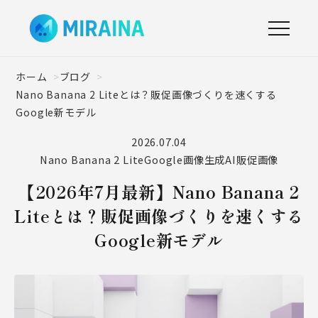
ホーム
ブログ
Nano Banana 2 Liteとは？販促画像づくりを速くする
Google新モデル
2026.07.04
Nano Banana 2 Lite
Google
画像生成AI
販促画像
【2026年7月最新】Nano Banana 2
Liteとは？販促画像づくりを速くする
Google新モデル