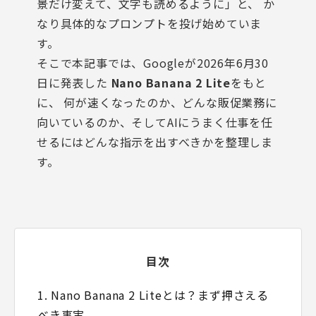
景だけ変えて、文字も読めるように」と、 か
なり具体的なプロンプトを投げ始めていま
す。
そこで本記事では、Googleが2026年6月30
日に発表した
Nano Banana 2 Lite
をもと
に、 何が速くなったのか、どんな販促業務に
向いているのか、そしてAIにうまく仕事を任
せるにはどんな指示を出すべきかを整理しま
す。
目次
1. Nano Banana 2 Liteとは？まず押さえる
べき事実