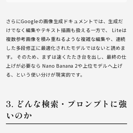
さらにGoogleの画像生成ドキュメントでは、生成だ
けでなく編集やテキスト描画も扱える一方で、 Liteは
複数参考画像を積み重ねるような複雑な編集や、連続
した多段修正に最適化されたモデルではないと読めま
す。 そのため、まずは速くたたき台を出し、最終の仕
上げが必要なら
Nano Banana 2
や上位モデルへ上げ
る、という使い分けが現実的です。
3. どんな検索・プロンプトに強
いのか