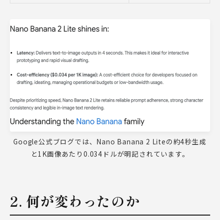
Google公式ブログでは、Nano Banana 2 Liteの約4秒生成
と1K画像あたり0.034ドルが明記されています。
2. 何が変わったのか