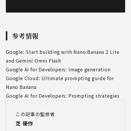
参考情報
Google: Start building with Nano Banana 2 Lite
and Gemini Omni Flash
Google AI for Developers: Image generation
Google Cloud: Ultimate prompting guide for
Nano Banana
Google AI for Developers: Prompting strategies
この記事の監修者
芝 優作