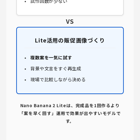
試作回数が少ない
VS
Lite活用の販促画像づくり
複数案を一気に試す
背景や文言をすぐ再生成
現場で比較しながら決める
Nano Banana 2 Liteは、完成品を1回作るより
「案を早く回す」運用で効果が出やすいモデルで
す。