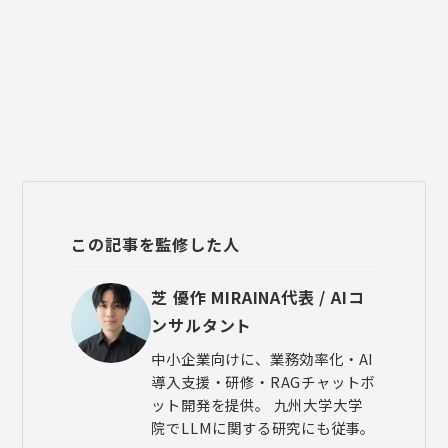
この記事を監修した人
芝 優作
MIRAINA代表 / AIコ
ンサルタント
中小企業向けに、業務効率化・AI
導入支援・研修・RAGチャットボ
ット開発を提供。 九州大学大学
院でLLMに関する研究にも従事。