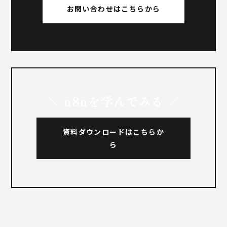
お問い合わせはこちらから
＼ n8nを学んでみる ／
資料ダウンロードはこちらか
ら