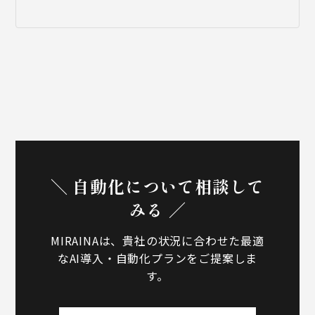
＼ 自動化について相談して
みる ／
MIRAINAは、貴社の状況に合わせた最適
なAI導入・自動化プランをご提案しま
す。