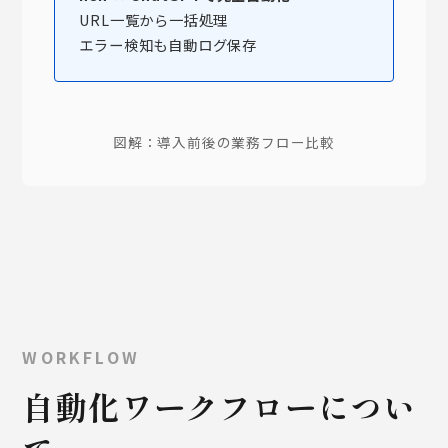
URL一覧から一括処理
エラー検知も自動ログ保存
図解：導入前後の業務フロー比較
WORKFLOW
自動化ワークフローについ