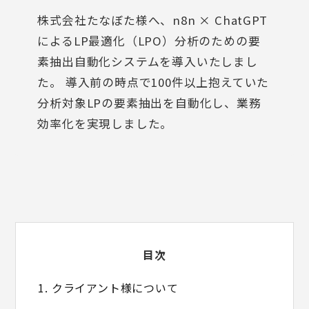
株式会社たなぼた様へ、n8n × ChatGPT
によるLP最適化（LPO）分析のための要
素抽出自動化システムを導入いたしまし
た。 導入前の時点で100件以上抱えていた
分析対象LPの要素抽出を自動化し、業務
効率化を実現しました。
目次
1. クライアント様について