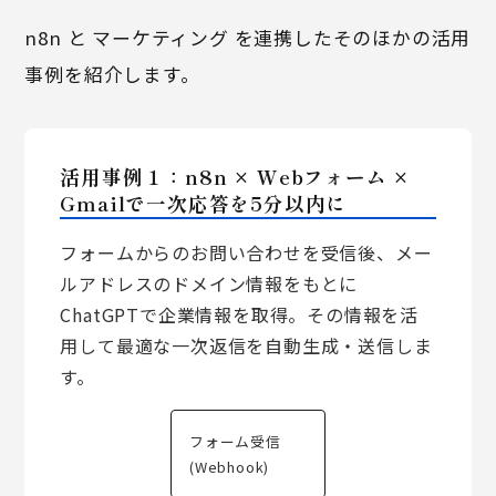
n8n と マーケティング を連携したそのほかの活用
事例を紹介します。
活用事例１：n8n × Webフォーム ×
Gmailで一次応答を5分以内に
フォームからのお問い合わせを受信後、メー
ルアドレスのドメイン情報をもとに
ChatGPTで企業情報を取得。その情報を活
用して最適な一次返信を自動生成・送信しま
す。
フォーム受信
(Webhook)