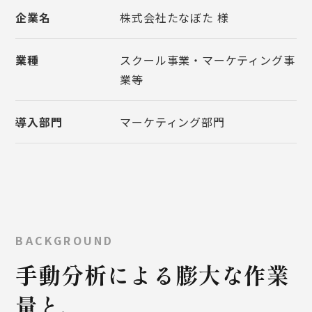
企業名
株式会社たなぼた 様
業種
スクール事業・マーケティング事
業等
導入部門
マーケティング部門
BACKGROUND
手動分析による膨大な作業
量と、