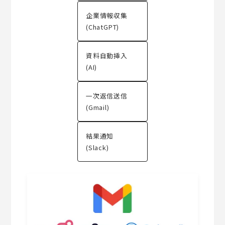
企業情報収集
(ChatGPT)
資料自動挿入
(AI)
一次返信送信
(Gmail)
結果通知
(Slack)