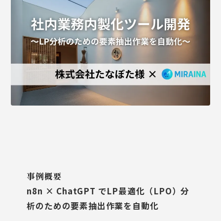
事例概要
n8n × ChatGPT でLP最適化（LPO）分
析のための要素抽出作業を自動化