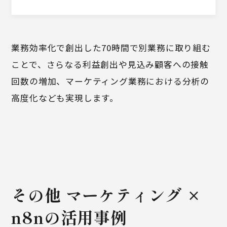
業務効率化で創出した70時間で別業務に取り組む
ことで、さらなる利益創出や見込み顧客への接触
回数の増加、マーケティング業務における分析の
高度化なども実現します。
その他 マーケティング ×
n8nの活用事例