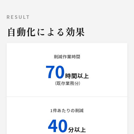
RESULT
自動化による効果
削減作業時間
70
時間以上
（既存業務分）
1件あたりの削減
40
分以上