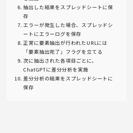
抽出した結果をスプレッドシートに保
存
エラーが発生した場合、スプレッドシ
ートにエラーログを保存
正常に要素抽出が行われたURLには
「要素抽出完了」フラグを立てる
次に抽出された各項目ごとに、
ChatGPTに差分分析を実施
差分分析の結果をスプレッドシートに
保存