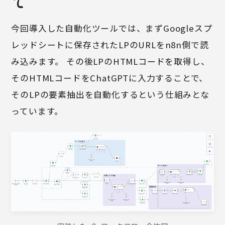
て
今回導入した自動化ツールでは、まずGoogleスプ
レッドシートに保存されたLPのURLをn8n側で読
み込みます。 その後LPのHTMLコードを取得し、
そのHTMLコードをChatGPTに入力することで、
そのLPの要素抽出を自動化するという仕組みとな
っています。