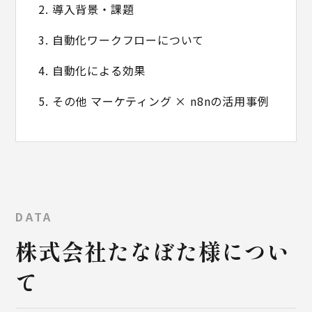
2. 導入背景・課題
3. 自動化ワークフローについて
4. 自動化による効果
5. その他 マーケティング × n8nの活用事例
DATA
株式会社たなぼた様につい
て