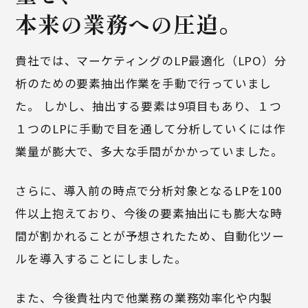
本来の業務への圧迫。
貴社では、マーケティングのLP最適化（LPO）分
析のための要素抽出作業を手動で行っていまし
た。 しかし、抽出する要素は9項目もあり、１つ
１つのLPに手動で目を通して分析していくには作
業量が膨大で、多大な手間がかかっていました。
さらに、導入前の時点で分析対象となるLPを100
件以上抱えており、今後の要素抽出にも膨大な時
間が割かれることが予想されたため、自動化ツー
ルを導入することにしました。
また、今後貴社内で他業務の業務効率化や内製