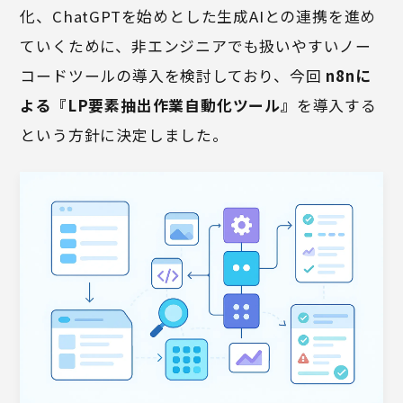
化、ChatGPTを始めとした生成AIとの連携を進め
ていくために、非エンジニアでも扱いやすいノー
コードツールの導入を検討しており、今回
n8nに
よる『LP要素抽出作業自動化ツール』
を導入する
という方針に決定しました。