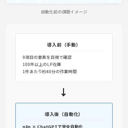
自動化前の課題イメージ
導入前（手動）
9項目の要素を目視で確認
100件以上のLP在庫
1件あたり約40分の作業時間
→
導入後（自動化）
n8n × ChatGPTで完全自動化