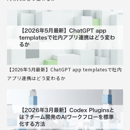
【2026年5月最新】ChatGPT app templatesで社内
アプリ連携はどう変わるか