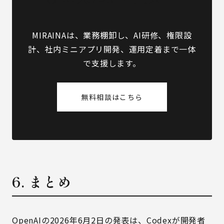
MIRAINAは、業務棚卸し、AI研修、権限設
計、社内ミニアプリ開発、運用定着まで一体
で支援します。
無料相談はこちら
6. まとめ
OpenAIの2026年6月2日の発表は、Codexが開発者