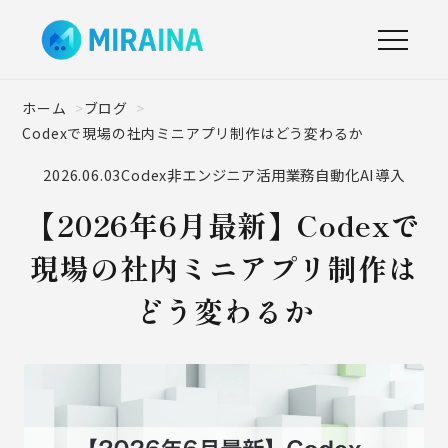
ホーム
ブログ
Codexで現場の社内ミニアプリ制作はどう変わるか
2026.06.03
Codex
非エンジニア活用
業務自動化
AI導入
【2026年6月最新】Codexで
現場の社内ミニアプリ制作は
どう変わるか