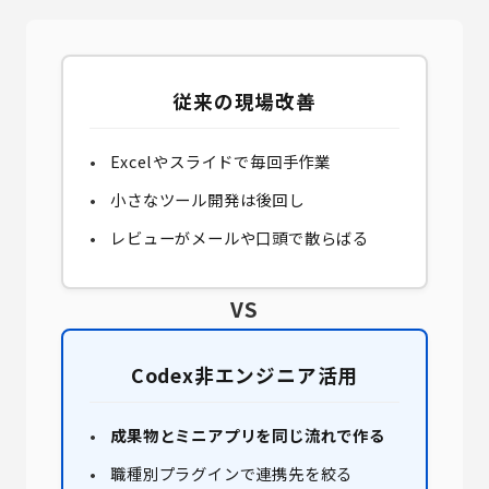
従来の現場改善
Excelやスライドで毎回手作業
小さなツール開発は後回し
レビューがメールや口頭で散らばる
VS
Codex非エンジニア活用
成果物とミニアプリを同じ流れで作る
職種別プラグインで連携先を絞る