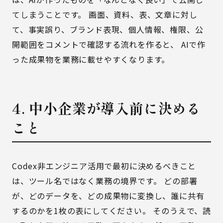
てしまうことです。 画面、資料、表、文章に対し
て、事実誤り、ブランド表現、個人情報、権限、公
開範囲をコメントで確認する流れを作ると、 AIで作
った成果物を業務に載せやすくなります。
4. 中小企業が導入前に決める
こと
Codex非エンジニア活用で最初に決めるべきこと
は、ツール名ではなく業務の境界です。 どの部署
が、どのデータを、どの成果物に変換し、誰に共有
するのかを1枚の表にしてください。 そのうえで、読