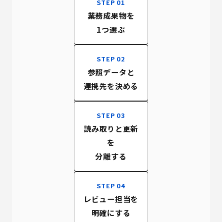
STEP 01
業務成果物を
1つ選ぶ
STEP 02
参照データと
連携先を決める
STEP 03
読み取りと更新
を
分離する
STEP 04
レビュー担当を
明確にする