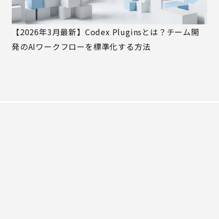
【2026年3月最新】Codex Pluginsとは？チーム開
発のAIワークフローを標準化する方法
MIRAINA
MIRAINAについて
事例紹介