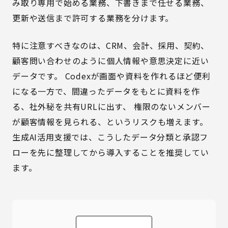
み取り専用で始める業務、下書きまで任せる業務、
更新や送信まで許可する業務を分けます。
特に注意すべきなのは、CRM、会計、採用、契約、
顧客問い合わせのように個人情報や意思決定に近い
データです。 Codexが画面や資料を作れるほど便利
になる一方で、間違ったデータをもとに資料を作
る、社外秘を共有URLに出す、 権限のないメンバー
が顧客情報を見られる、というリスクも増えます。
生成AI活用支援
では、こうしたデータ分類と承認フ
ローを先に整理してから導入することを推奨してい
ます。