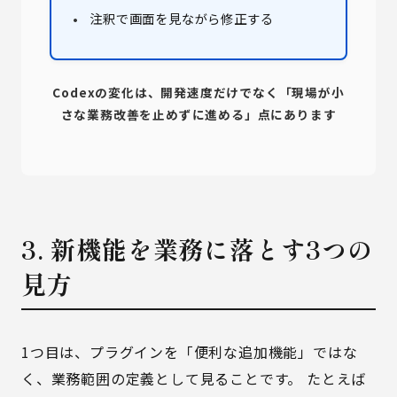
注釈で画面を見ながら修正する
Codexの変化は、開発速度だけでなく「現場が小
さな業務改善を止めずに進める」点にあります
3. 新機能を業務に落とす3つの
見方
1つ目は、プラグインを「便利な追加機能」ではな
く、業務範囲の定義として見ることです。 たとえば