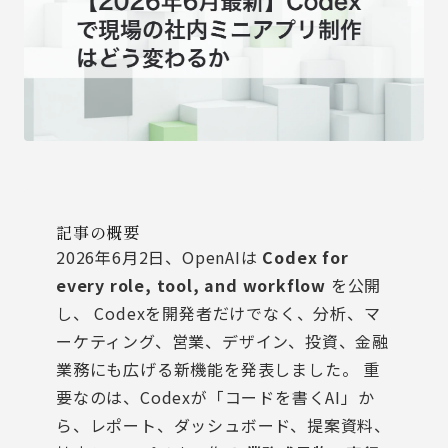
記事の概要
2026年6月2日、OpenAIは
Codex for
every role, tool, and workflow
を公開
し、 Codexを開発者だけでなく、分析、マ
ーケティング、営業、デザイン、投資、金融
業務にも広げる新機能を発表しました。 重
要なのは、Codexが「コードを書くAI」か
ら、レポート、ダッシュボード、提案資料、