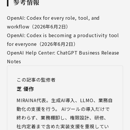
参考情報
OpenAI: Codex for every role, tool, and
workflow（2026年6月2日）
OpenAI: Codex is becoming a productivity tool
for everyone（2026年6月2日）
OpenAI Help Center: ChatGPT Business Release
Notes
この記事の監修者
芝 優作
MIRAINA代表。生成AI導入、LLMO、業務自
動化の支援を行う。 AIツールの導入だけで
終わらず、業務棚卸し、権限設計、研修、
社内定着まで含めた実装支援を重視してい