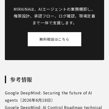
MIRAINAは、AIエージェントの業務棚卸し、
権限設計、承認フロー、ログ確認、現場定着
まで一体で支援します。
無料相談はこちら
参考情報
Google DeepMind: Securing the future of AI
agents（2026年6月18日）
Google DeepMind: AI Control Roadmap technical