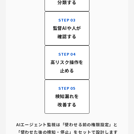
分類する
STEP 03
監督AIや人が
確認する
STEP 04
高リスク操作を
止める
STEP 05
検知漏れを
改善する
AIエージェント監視は「使わせる前の権限設定」と
「使わせた後の検知・停止」をセットで設計します