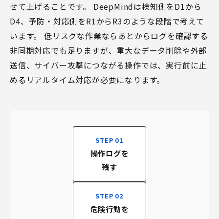
せて上げることです。 DeepMindは検知側をD1から
D4、予防・対応側をR1からR3のような段階で考えて
います。 低リスクな作業ならあとからログを確認する
非同期対応でも足りますが、重大なデータ削除や外部
送信、サイバー攻撃につながる操作では、実行前に止
めるリアルタイム対応が必要になります。
STEP 01
操作ログを
残す
STEP 02
危険行動を