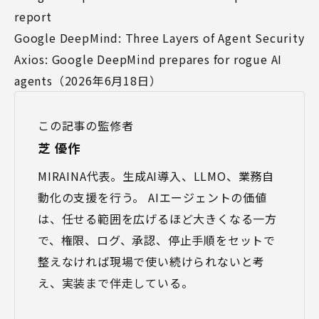
report
Google DeepMind: Three Layers of Agent Security
Axios: Google DeepMind prepares for rogue AI
agents（2026年6月18日）
この記事の監修者
芝 優作
MIRAINA代表。生成AI導入、LLMO、業務自
動化の支援を行う。 AIエージェントの価値
は、任せる範囲を広げるほど大きくなる一方
で、権限、ログ、承認、停止手順をセットで
整えなければ現場で使い続けられないと考
え、実装まで伴走している。