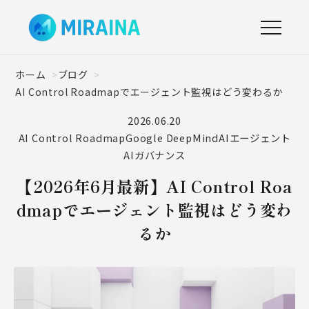
ホーム
ブログ
AI Control Roadmapでエージェント監視はどう変わるか
2026.06.20
AI Control Roadmap
Google DeepMind
AIエージェント
AIガバナンス
【2026年6月最新】AI Control Roa
dmapでエージェント監視はどう変わ
るか