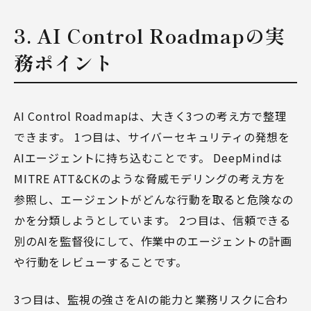
3. AI Control Roadmapの実
務ポイント
AI Control Roadmapは、大きく3つの考え方で整理
できます。 1つ目は、サイバーセキュリティの発想を
AIエージェントに持ち込むことです。 DeepMindは
MITRE ATT&CKのような脅威モデリングの考え方を
参照し、エージェントがどんな行動を取ると危険なの
かを分類しようとしています。 2つ目は、信頼できる
別のAIを監督役にして、作業中のエージェントの計画
や行動をレビューすることです。
3つ目は、監視の強さをAIの能力と業務リスクに合わ