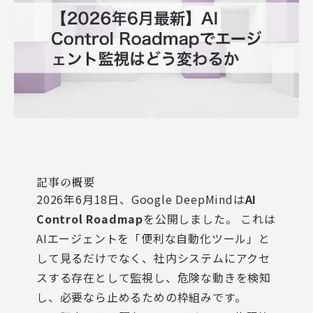
記事の概要
2026年6月18日、Google DeepMindは
AI
Control Roadmap
を公開しました。 これは
AIエージェントを「便利な自動化ツール」と
して見るだけでなく、社内システムにアクセ
スする存在として監視し、危険な動きを検知
し、必要なら止めるための枠組みです。