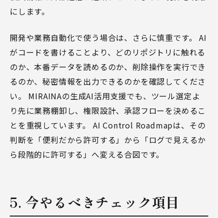
にします。
開発や業務自動化で使う場合は、さらに慎重です。 AI
がコードを書けることより、どのリポジトリに触れる
のか、本番データを読めるのか、削除操作を実行でき
るのか、秘密情報を出力できるのかを確認してくださ
い。 MIRAINAの
生成AI活用支援
でも、ツール選定よ
り先に業務棚卸し、権限設計、承認フローを決めるこ
とを重視しています。 AI Control Roadmapは、その
判断を「便利だから許可する」から「ログで見えるか
ら段階的に許可する」へ変える合図です。
5. 今やるべきチェック項目