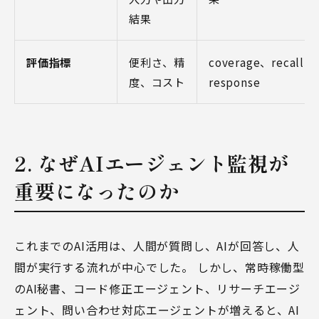
結果
評価指標
便利さ、精
coverage、recall、t
度、コスト
response
2. なぜAIエージェント監視が
重要になったのか
これまでのAI活用は、人間が質問し、AIが回答し、人
間が実行する流れが中心でした。 しかし、常時稼働型
のAI秘書、コード修正エージェント、リサーチエージ
ェント、問い合わせ対応エージェントが増えると、AI