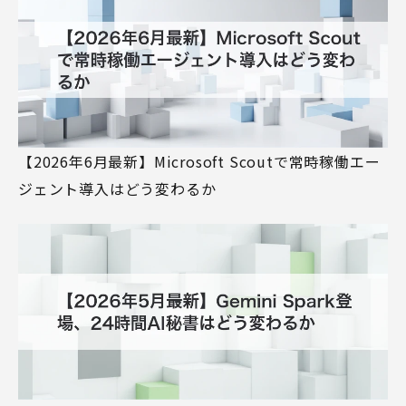
【2026年6月最新】Microsoft Scoutで常時稼働エー
ジェント導入はどう変わるか