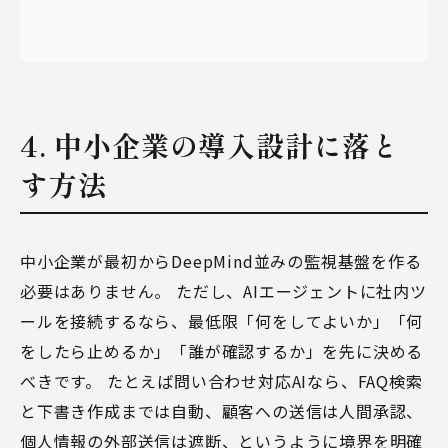
4. 中小企業の導入設計に落と
す方法
中小企業が最初からDeepMind並みの監視基盤を作る
必要はありません。 ただし、AIエージェントに社内ツ
ールを接続するなら、最低限「何をしてよいか」「何
をしたら止めるか」「誰が確認するか」を先に決める
べきです。 たとえば問い合わせ対応AIなら、FAQ検索
と下書き作成までは自動、顧客への送信は人間承認、
個人情報の外部送信は遮断、というように境界を明確