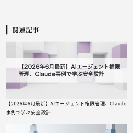
関連記事
【2026年6月最新】AIエージェント権限管理、Claude
事例で学ぶ安全設計