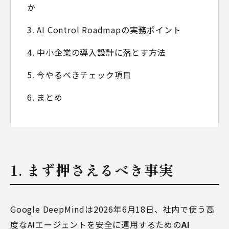
か
3. AI Control Roadmapの実務ポイント
4. 中小企業の導入設計に落とす方法
5. 今やるべきチェック項目
6. まとめ
1. まず押さえるべき事実
Google DeepMindは2026年6月18日、社内で使う高
度なAIエージェントを安全に運用するための
AI