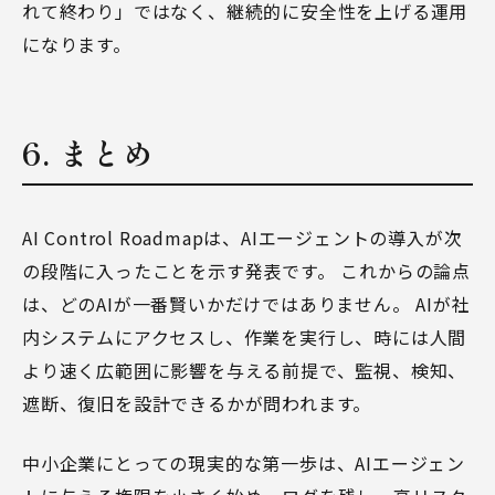
れて終わり」ではなく、継続的に安全性を上げる運用
になります。
6. まとめ
AI Control Roadmapは、AIエージェントの導入が次
の段階に入ったことを示す発表です。 これからの論点
は、どのAIが一番賢いかだけではありません。 AIが社
内システムにアクセスし、作業を実行し、時には人間
より速く広範囲に影響を与える前提で、監視、検知、
遮断、復旧を設計できるかが問われます。
中小企業にとっての現実的な第一歩は、AIエージェン