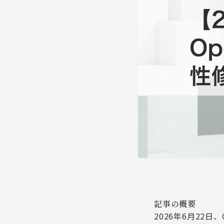
記事の概要
2026年6月22