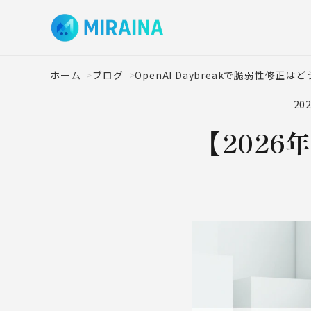
ホーム
ブログ
OpenAI Daybreakで脆弱性修正は
202
【2026年